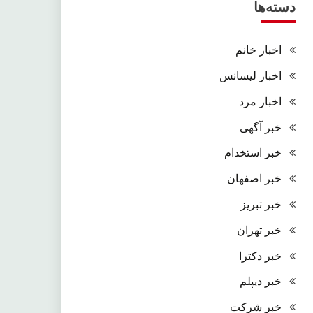
دسته‌ها
اخبار خانم
اخبار لیسانس
اخبار مرد
خبر آگهی
خبر استخدام
خبر اصفهان
خبر تبریز
خبر تهران
خبر دکترا
خبر دیپلم
خبر شرکت