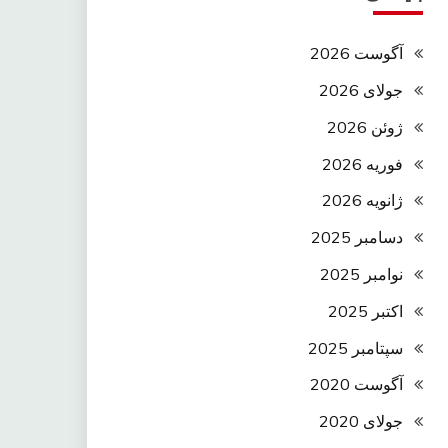
آگوست 2026
جولای 2026
ژوئن 2026
فوریه 2026
ژانویه 2026
دسامبر 2025
نوامبر 2025
اکتبر 2025
سپتامبر 2025
آگوست 2020
جولای 2020