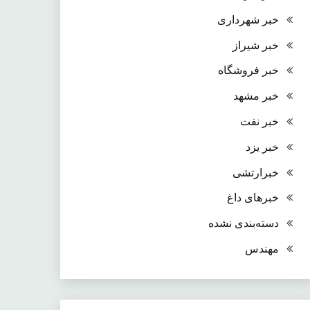
خبر شهرداری
خبر شیراز
خبر فروشگاه
خبر مشهد
خبر نفت
خبر یزد
خبرارتشی
خبرهای داغ
دسته‌بندی نشده
مهندس