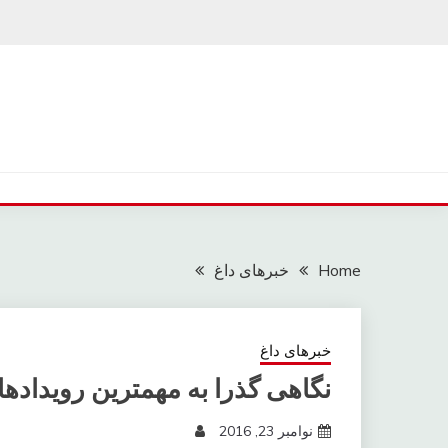
Ski
t
conten
Home
خبرهای داغ
خبرهای داغ
نگاهی گذرا به مهمترین رویدادهای 3 آذر در مازند
نوامبر 23, 2016