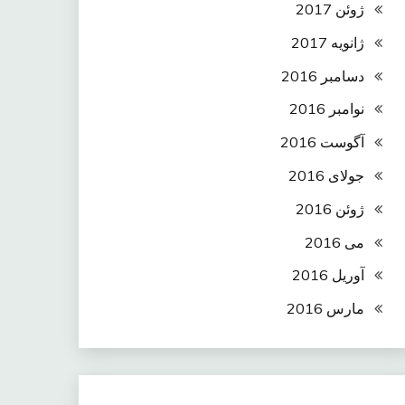
ژوئن 2017
ژانویه 2017
دسامبر 2016
نوامبر 2016
آگوست 2016
جولای 2016
ژوئن 2016
می 2016
آوریل 2016
مارس 2016