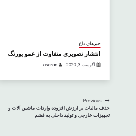
خبرهای داغ
انتشار تصویری متفاوت از عمو پورنگ
آگوست 3, 2020
asaran
راهبری
Previous:
حذف مالیات بر ارزش افزوده واردات ماشین آلات و
نوشته
تجهیزات خارجی و تولید داخلی به قشم