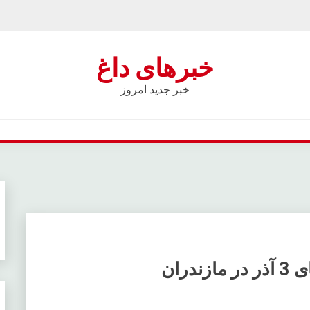
خبرهای داغ
خبر جدید امروز
ران