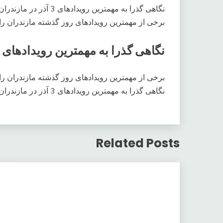
نگاهی گذرا به مهمترین رویدادهای 3 آذر در مازندران
برخی از مهمترین رویدادهای روز گذشته مازندران را
نگاهی گذرا به مهمترین رویدادهای 3 آذر در مازندران
برخی از مهمترین رویدادهای روز گذشته مازندران را
نگاهی گذرا به مهمترین رویدادهای 3 آذر در مازندران
Related Posts