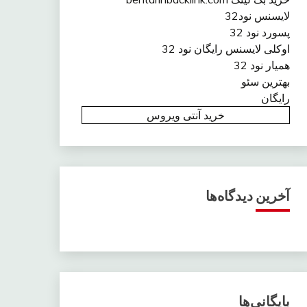
لایسنس نود32
پسورد نود 32
اوکلی لایسنس رایگان نود 32
همیار نود 32
بهترین سئو
رایگان
خرید آنتی ویروس
آخرین دیدگاه‌ها
بایگانی‌ها