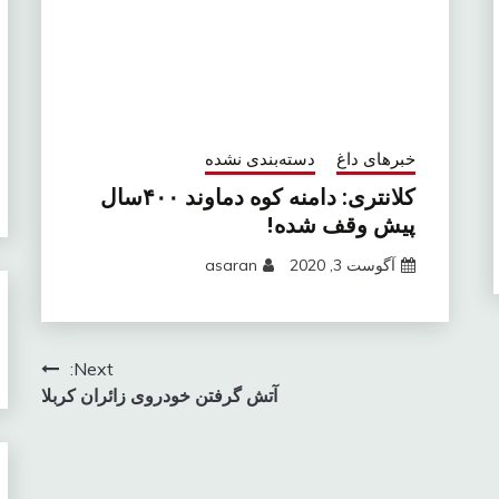
خبرهای داغ
دسته‌بندی نشده
کلانتری: دامنه کوه دماوند ۴۰۰سال
پیش وقف شده!
آگوست 3, 2020
asaran
Next:
آتش گرفتن خودروی زائران کربلا