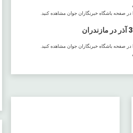
 در صفحه باشگاه خبرنگاران جوان مشاهده کنید.
 در صفحه باشگاه خبرنگاران جوان مشاهده کنید.