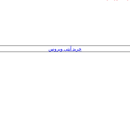
خرید آنتی ویروس