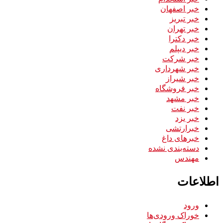
خبر اصفهان
خبر تبریز
خبر تهران
خبر دکترا
خبر دیپلم
خبر شرکت
خبر شهرداری
خبر شیراز
خبر فروشگاه
خبر مشهد
خبر نفت
خبر یزد
خبرارتشی
خبرهای داغ
دسته‌بندی نشده
مهندس
اطلاعات
ورود
خوراک ورودی‌ها