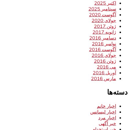
اکتبر 2025
سپتامبر 2025
آگوست 2020
جولای 2020
ژوئن 2017
ژانویه 2017
دسامبر 2016
نوامبر 2016
آگوست 2016
جولای 2016
ژوئن 2016
می 2016
آوریل 2016
مارس 2016
دسته‌ها
اخبار خانم
اخبار لیسانس
اخبار مرد
خبر آگهی
خبر استخدام