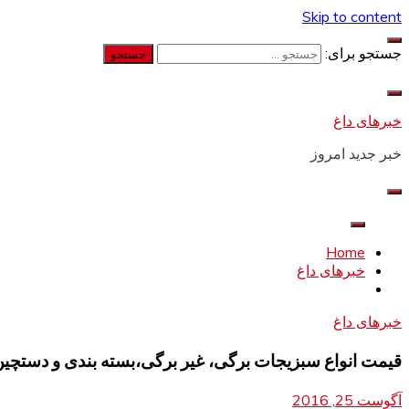
Skip to content
جستجو برای:
خبرهای داغ
خبر جدید امروز
Home
خبرهای داغ
خبرهای داغ
قیمت انواع سبزیجات برگی، غیر برگی،بسته بندی و دستچی
آگوست 25, 2016