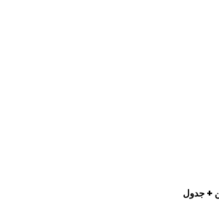
ن + جدول