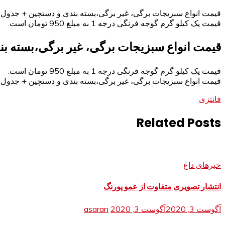
قیمت انواع سبزیجات برگی، غیر برگی،بسته بندی و دستچین + جدول
قیمت یک کیلو گرم گوجه فرنگی درجه 1 به مبلغ 950 تومان است.
قیمت انواع سبزیجات برگی، غیر برگی،بسته ب
قیمت یک کیلو گرم گوجه فرنگی درجه 1 به مبلغ 950 تومان است.
قیمت انواع سبزیجات برگی، غیر برگی،بسته بندی و دستچین + جدول
فانتزی
Related Posts
خبرهای داغ
انتشار تصویری متفاوت از عمو پورنگ
آگوست 3, 2020
آگوست 3, 2020
asaran