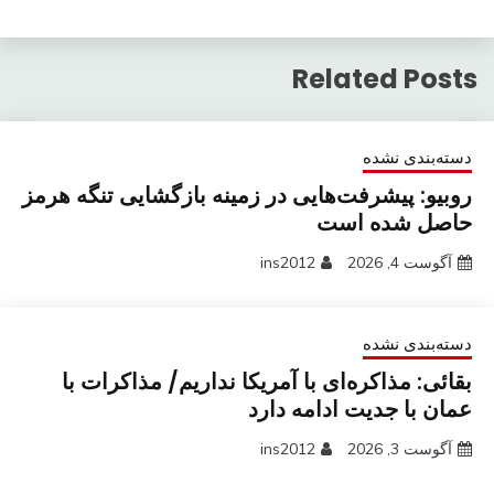
Related Posts
دسته‌بندی نشده
روبیو: پیشرفت‌هایی در زمینه بازگشایی تنگه هرمز
حاصل شده است
آگوست 4, 2026
ins2012
دسته‌بندی نشده
بقائی: مذاکره‌ای با آمریکا نداریم/ مذاکرات با
عمان با جدیت ادامه دارد
آگوست 3, 2026
ins2012