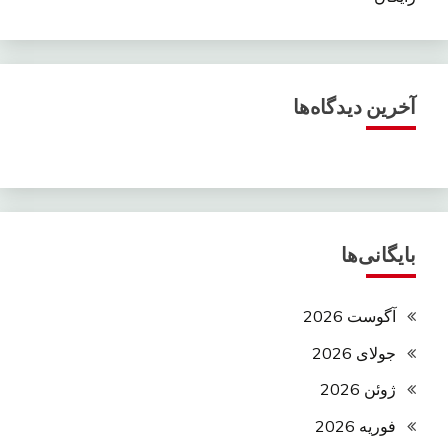
آخرین دیدگاه‌ها
بایگانی‌ها
آگوست 2026
جولای 2026
ژوئن 2026
فوریه 2026