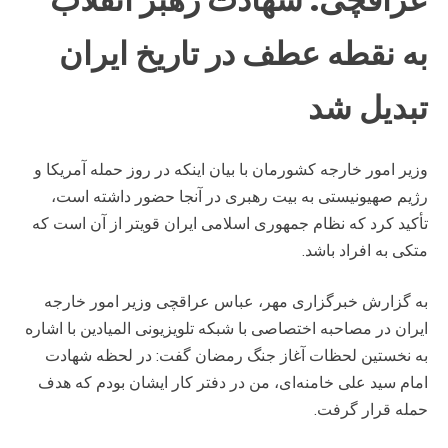
به نقطه عطف در تاریخ ایران
تبدیل شد
وزیر امور خارجه کشورمان با بیان اینکه در روز حمله آمریکا و
رژیم صهیونیستی به بیت رهبری در آنجا حضور داشته است،
تأکید کرد که نظام جمهوری اسلامی ایران قویتر از آن است که
متکی به افراد باشد.
به گزارش خبرگزاری مهر، عباس عراقچی وزیر امور خارجه
ایران در مصاحبه اختصاصی با شبکه تلویزیونی المیادین با اشاره
به نخستین لحظات آغاز جنگ رمضان گفت: در لحظه شهادت
امام سید علی خامنه‌ای، من در دفتر کار ایشان بودم که هدف
حمله قرار گرفت.