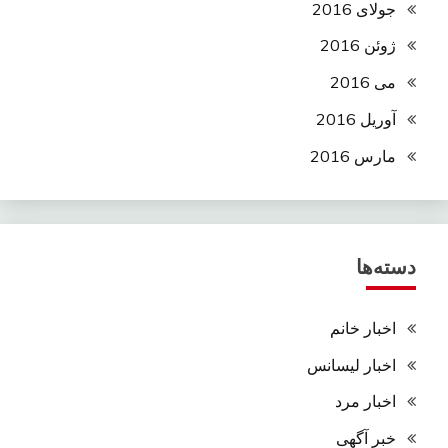
جولای 2016
ژوئن 2016
می 2016
آوریل 2016
مارس 2016
دسته‌ها
اخبار خانم
اخبار لیسانس
اخبار مرد
خبر آگهی