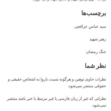
برچسب‌ها
سید عباس عراقچی
رهبر شهید
جنگ رمضان
نظر شما
نظرات حاوی توهین و هرگونه نسبت ناروا به اشخاص حقیقی و
حقوقی منتشر نمی‌شود.
نظراتی که غیر از زبان فارسی یا غیر مرتبط با خبر باشد منتشر
نمی‌شود.