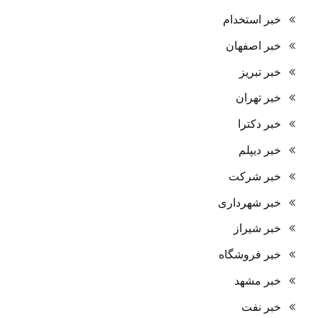
خبر استخدام
خبر اصفهان
خبر تبریز
خبر تهران
خبر دکترا
خبر دیپلم
خبر شرکت
خبر شهرداری
خبر شیراز
خبر فروشگاه
خبر مشهد
خبر نفت