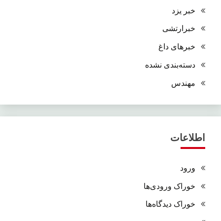
خبر یزد
خبرارتشی
خبرهای داغ
دسته‌بندی نشده
مهندس
اطلاعات
ورود
خوراک ورودی‌ها
خوراک دیدگاه‌ها