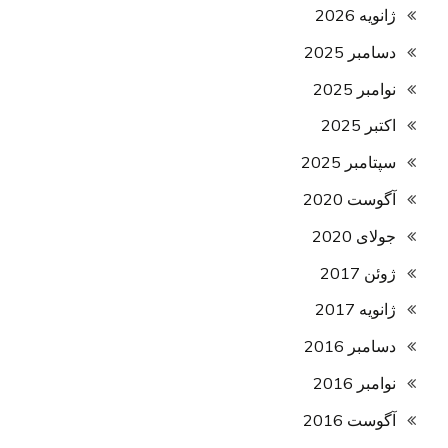
ژانویه 2026
دسامبر 2025
نوامبر 2025
اکتبر 2025
سپتامبر 2025
آگوست 2020
جولای 2020
ژوئن 2017
ژانویه 2017
دسامبر 2016
نوامبر 2016
آگوست 2016