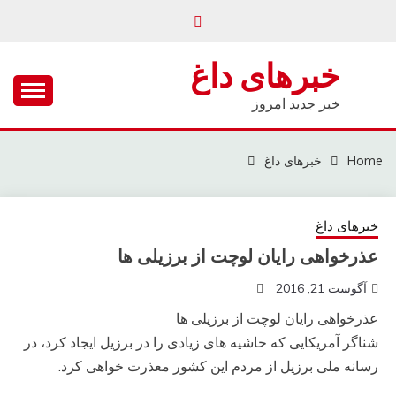
Ski
t
conten
خبرهای داغ
خبر جدید امروز
Home
خبرهای داغ
خبرهای داغ
عذرخواهی رایان لوچت از برزیلی ها
آگوست 21, 2016
عذرخواهی رایان لوچت از برزیلی ها
شناگر آمریکایی که حاشیه های زیادی را در برزیل ایجاد کرد، در
رسانه ملی برزیل از مردم این کشور معذرت خواهی کرد.