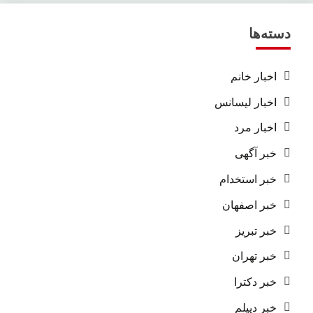
دسته‌ها
اخبار خانم
اخبار لیسانس
اخبار مرد
خبر آگهی
خبر استخدام
خبر اصفهان
خبر تبریز
خبر تهران
خبر دکترا
خبر دیپلم