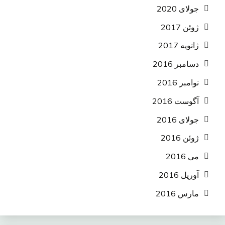
جولای 2020
ژوئن 2017
ژانویه 2017
دسامبر 2016
نوامبر 2016
آگوست 2016
جولای 2016
ژوئن 2016
می 2016
آوریل 2016
مارس 2016