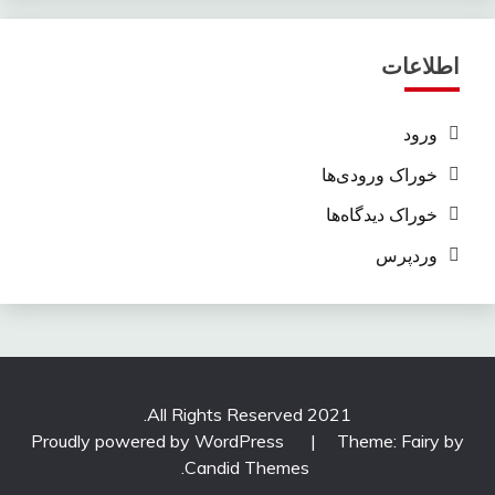
اطلاعات
ورود
خوراک ورودی‌ها
خوراک دیدگاه‌ها
وردپرس
All Rights Reserved 2021.
Proudly powered by WordPress
|
Theme: Fairy by
.
Candid Themes