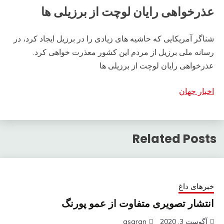
عذرخواهی رایان لوچت از برزیلی ها
شناگر آمریکایی که حاشیه های زیادی را در برزیل ایجاد کرد، در
رسانه ملی برزیل از مردم این کشور معذرت خواهی کرد.
عذرخواهی رایان لوچت از برزیلی ها
اخبار جهان
Related Posts
خبرهای داغ
انتشار تصویری متفاوت از عمو پورنگ
آگوست 3, 2020
asaran