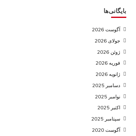
بایگانی‌ها
آگوست 2026
جولای 2026
ژوئن 2026
فوریه 2026
ژانویه 2026
دسامبر 2025
نوامبر 2025
اکتبر 2025
سپتامبر 2025
آگوست 2020