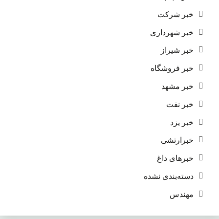
خبر شرکت
خبر شهرداری
خبر شیراز
خبر فروشگاه
خبر مشهد
خبر نفت
خبر یزد
خبرارتشی
خبرهای داغ
دسته‌بندی نشده
مهندس