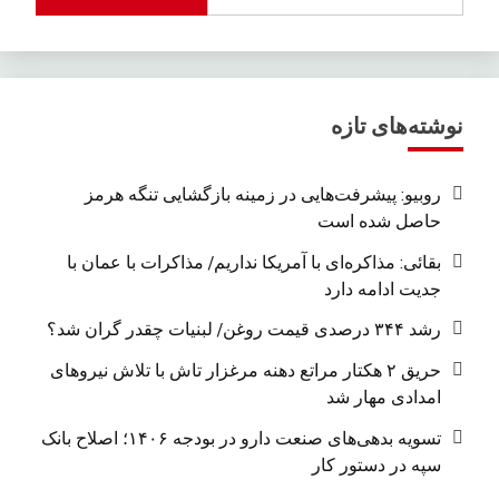
نوشته‌های تازه
روبیو: پیشرفت‌هایی در زمینه بازگشایی تنگه هرمز
حاصل شده است
بقائی: مذاکره‌ای با آمریکا نداریم/ مذاکرات با عمان با
جدیت ادامه دارد
رشد ۳۴۴ درصدی قیمت روغن/ لبنیات چقدر گران شد؟
حریق ۲ هکتار مراتع دهنه مرغزار تاش با تلاش نیروهای
امدادی مهار شد
تسویه بدهی‌های صنعت دارو در بودجه ۱۴۰۶؛ اصلاح بانک
سپه در دستور کار