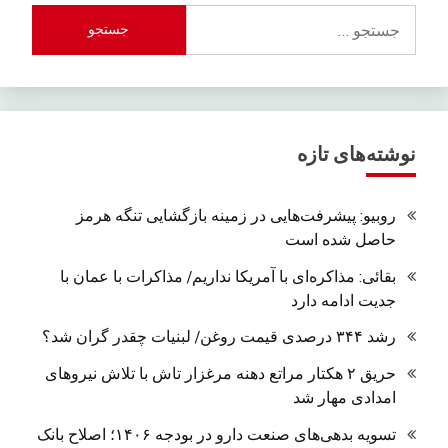
جستجو
برای:
نوشته‌های تازه
روبیو: پیشرفت‌هایی در زمینه بازگشایی تنگه هرمز
حاصل شده است
بقائی: مذاکره‌ای با آمریکا نداریم/ مذاکرات با عمان با
جدیت ادامه دارد
رشد ۳۴۴ درصدی قیمت روغن/ لبنیات چقدر گران شد؟
حریق ۲ هکتار مراتع دهنه مرغزار تاش با تلاش نیروهای
امدادی مهار شد
تسویه بدهی‌های صنعت دارو در بودجه ۱۴۰۶؛ اصلاح بانک