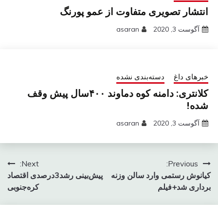
انتشار تصویری متفاوت از عمو پورنگ
آگوست 3, 2020
asaran
خبرهای داغ
دسته‌بندی نشده
کلانتری: دامنه کوه دماوند ۴۰۰سال پیش وقف
شده!
آگوست 3, 2020
asaran
راهبری
Next:
Previous:
کیانوش رستمی وارد سالن وزنه
پیش‌بینی رشد3درصدی اقتصاد
نوشته
برداری شد+فیلم
کره‌جنوبی