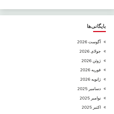
بایگانی‌ها
آگوست 2026
جولای 2026
ژوئن 2026
فوریه 2026
ژانویه 2026
دسامبر 2025
نوامبر 2025
اکتبر 2025