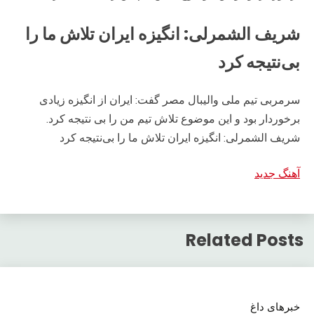
شریف الشمرلی: انگیزه ایران تلاش ما را
بی‌نتیجه کرد
سرمربی تیم ملی والیبال مصر گفت: ایران از انگیزه زیادی
برخوردار بود و این موضوع تلاش تیم من را بی نتیجه کرد.
شریف الشمرلی: انگیزه ایران تلاش ما را بی‌نتیجه کرد
آهنگ جدید
Related Posts
خبرهای داغ