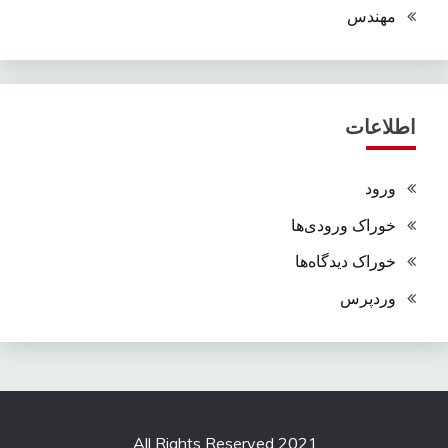
مهندس
اطلاعات
ورود
خوراک ورودی‌ها
خوراک دیدگاه‌ها
وردپرس
All Rights Reserved 2021.