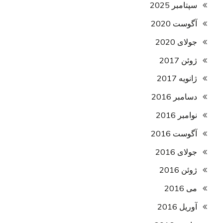
سپتامبر 2025
آگوست 2020
جولای 2020
ژوئن 2017
ژانویه 2017
دسامبر 2016
نوامبر 2016
آگوست 2016
جولای 2016
ژوئن 2016
می 2016
آوریل 2016