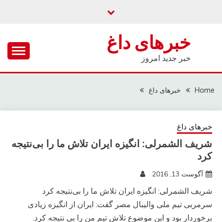
Ski
t
conten
خبرهای داغ
خبر جدید امروز
Home
خبرهای داغ
خبرهای داغ
شریف الشمرلی: انگیزه ایران تلاش ما را بی‌نتیجه
کرد
آگوست 13, 2016
شریف الشمرلی: انگیزه ایران تلاش ما را بی‌نتیجه کرد
سرمربی تیم ملی والیبال مصر گفت: ایران از انگیزه زیادی
برخوردار بود و این موضوع تلاش تیم من را بی نتیجه کرد.