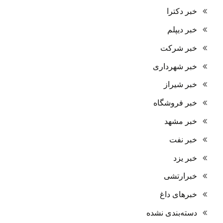
خبر دکترا
خبر دیپلم
خبر شرکت
خبر شهرداری
خبر شیراز
خبر فروشگاه
خبر مشهد
خبر نفت
خبر یزد
خبرارتشی
خبرهای داغ
دسته‌بندی نشده