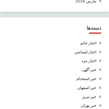
مارس 2016
دسته‌ها
اخبار خانم
اخبار لیسانس
اخبار مرد
خبر آگهی
خبر استخدام
خبر اصفهان
خبر تبریز
خبر تهران