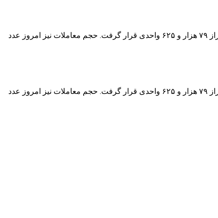
در دومین روز معاملات بورس اوراق بهادار تهران در این هفته شاخص کل بازده نقدی و قیمتی نسبت به روز گذشته ۸۴ واحد رشد کرد و در تراز ۷۹ هزار و ۶۲۵ واحدی قرار گرفت. حجم معاملات نیز امروز عدد
در دومین روز معاملات بورس اوراق بهادار تهران در این هفته شاخص کل بازده نقدی و قیمتی نسبت به روز گذشته ۸۴ واحد رشد کرد و در تراز ۷۹ هزار و ۶۲۵ واحدی قرار گرفت. حجم معاملات نیز امروز عدد