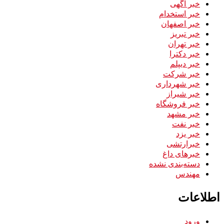
خبر آگهی
خبر استخدام
خبر اصفهان
خبر تبریز
خبر تهران
خبر دکترا
خبر دیپلم
خبر شرکت
خبر شهرداری
خبر شیراز
خبر فروشگاه
خبر مشهد
خبر نفت
خبر یزد
خبرارتشی
خبرهای داغ
دسته‌بندی نشده
مهندس
اطلاعات
ورود