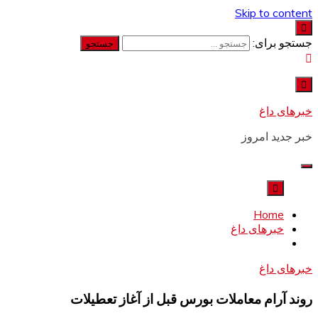
Skip to content
جستجو برای:
خبرهای داغ
خبر جدید امروز
Home
خبرهای داغ
خبرهای داغ
روند آرام معاملات بورس قبل از آغاز تعطیلات