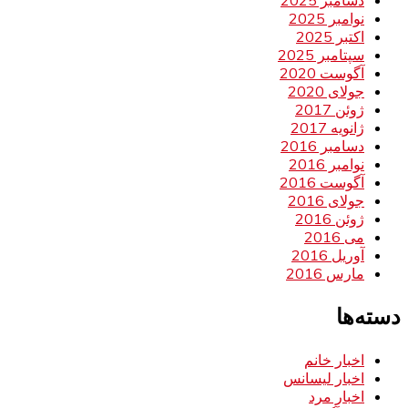
دسامبر 2025
نوامبر 2025
اکتبر 2025
سپتامبر 2025
آگوست 2020
جولای 2020
ژوئن 2017
ژانویه 2017
دسامبر 2016
نوامبر 2016
آگوست 2016
جولای 2016
ژوئن 2016
می 2016
آوریل 2016
مارس 2016
دسته‌ها
اخبار خانم
اخبار لیسانس
اخبار مرد