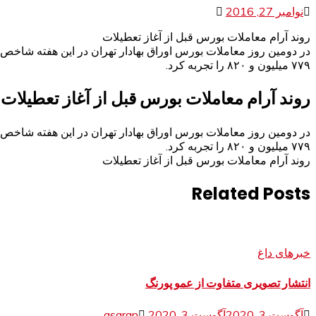
نوامبر 27, 2016
روند آرام معاملات بورس قبل از آغاز تعطیلات
۷۷۹ میلیون و ۸۲۰ را تجربه کرد.
روند آرام معاملات بورس قبل از آغاز تعطیلات
۷۷۹ میلیون و ۸۲۰ را تجربه کرد.
روند آرام معاملات بورس قبل از آغاز تعطیلات
Related Posts
خبرهای داغ
انتشار تصویری متفاوت از عمو پورنگ
آگوست 3, 2020
آگوست 3, 2020
asaran