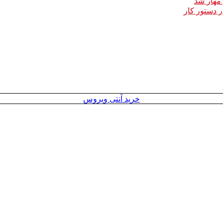
خرید آنتی ویروس