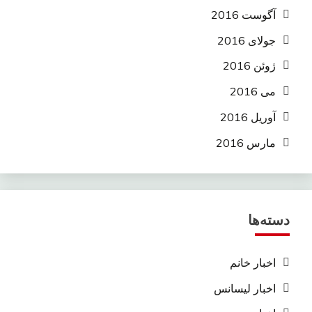
آگوست 2016
جولای 2016
ژوئن 2016
می 2016
آوریل 2016
مارس 2016
دسته‌ها
اخبار خانم
اخبار لیسانس