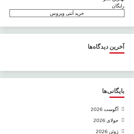
رایگان
خرید آنتی ویروس
آخرین دیدگاه‌ها
بایگانی‌ها
آگوست 2026
جولای 2026
ژوئن 2026