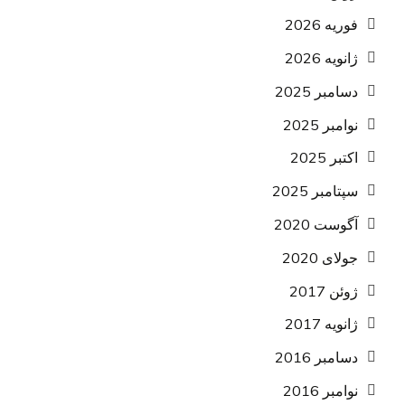
فوریه 2026
ژانویه 2026
دسامبر 2025
نوامبر 2025
اکتبر 2025
سپتامبر 2025
آگوست 2020
جولای 2020
ژوئن 2017
ژانویه 2017
دسامبر 2016
نوامبر 2016