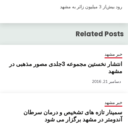
رود بیش‌از 3 میلیون زائر به مشهد
Related Posts
خبر مشهد
انتشار نخستین مجموعه 3جلدی مصور مذهبی در
مشهد
دسامبر 21, 2016
خبر مشهد
سمینار تازه های تشخیص و درمان سرطان
آندومتر در مشهد برگزار می شود