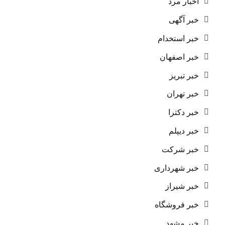
اخبار مرد
خبر آگهی
خبر استخدام
خبر اصفهان
خبر تبریز
خبر تهران
خبر دکترا
خبر دیپلم
خبر شرکت
خبر شهرداری
خبر شیراز
خبر فروشگاه
خبر مشهد