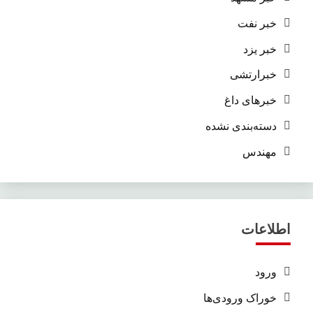
خبر نفت
خبر یزد
خبرارتشی
خبرهای داغ
دسته‌بندی نشده
مهندس
اطلاعات
ورود
خوراک ورودی‌ها