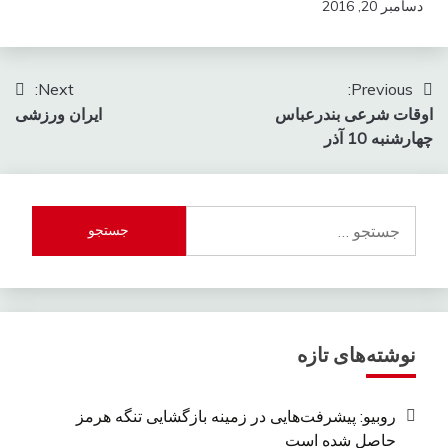
دسامبر 20, 2016
راهبری
Next:
Previous:
اوقات شرعی بندرعباس
ایران ورزشی
نوشته
چهارشنبه 10 آذر
جستجو
برای:
نوشته‌های تازه
روبیو: پیشرفت‌هایی در زمینه بازگشایی تنگه هرمز
حاصل شده است