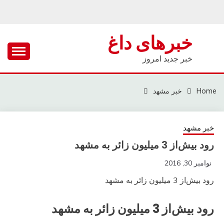
Ski
t
conten
خبرهای داغ
خبر جدید امروز
Home
خبر مشهد
خبر مشهد
رود بیش‌از 3 میلیون زائر به مشهد
نوامبر 30, 2016
رود بیش‌از 3 میلیون زائر به مشهد
رود بیش‌از 3 میلیون زائر به مشهد