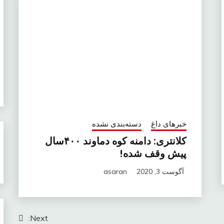
خبرهای داغ
دسته‌بندی نشده
کلانتری: دامنه کوه دماوند ۴۰۰سال
پیش وقف شده!
آگوست 3, 2020
asaran
Next: