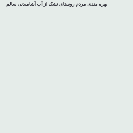
بهره مندی مردم روستای تشک از آب آشامیدنی سالم
نوشته