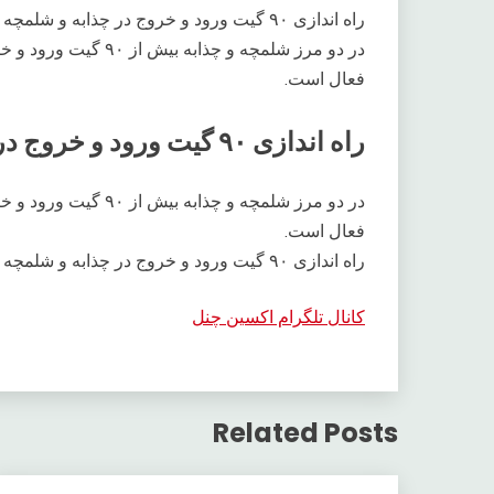
راه اندازی ۹۰ گیت ورود و خروج در چذابه و شلمچه
فعال است.
راه اندازی ۹۰ گیت ورود و خروج در چذابه و شلمچه
فعال است.
راه اندازی ۹۰ گیت ورود و خروج در چذابه و شلمچه
کانال تلگرام اکسین چنل
Related Posts