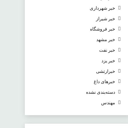
خبر شهرداری
خبر شیراز
خبر فروشگاه
خبر مشهد
خبر نفت
خبر یزد
خبرارتشی
خبرهای داغ
دسته‌بندی نشده
مهندس