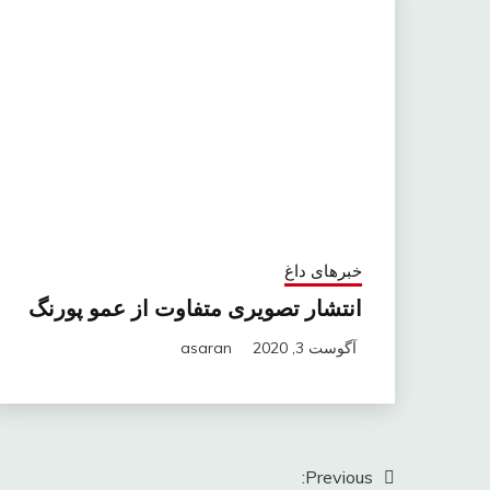
خبرهای داغ
انتشار تصویری متفاوت از عمو پورنگ
آگوست 3, 2020
asaran
راهبری
Previous: