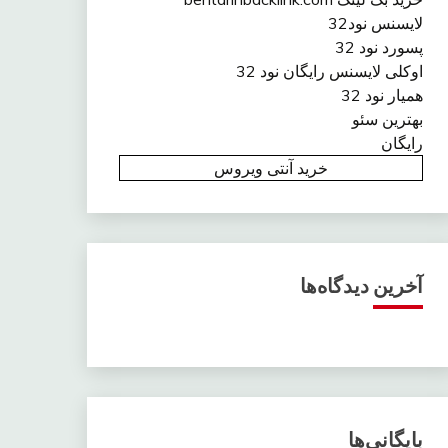
لایسنس نود32
پسورد نود 32
اوکلی لایسنس رایگان نود 32
همیار نود 32
بهترین سئو
رایگان
خرید آنتی ویروس
آخرین دیدگاه‌ها
بایگانی‌ها