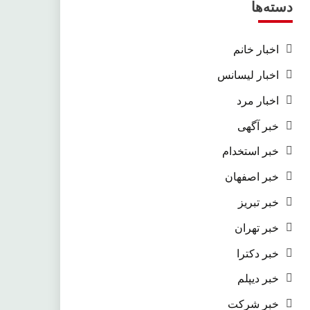
دسته‌ها
اخبار خانم
اخبار لیسانس
اخبار مرد
خبر آگهی
خبر استخدام
خبر اصفهان
خبر تبریز
خبر تهران
خبر دکترا
خبر دیپلم
خبر شرکت