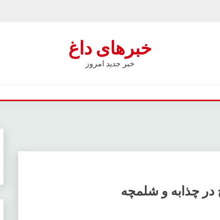
خبرهای داغ
خبر جدید امروز