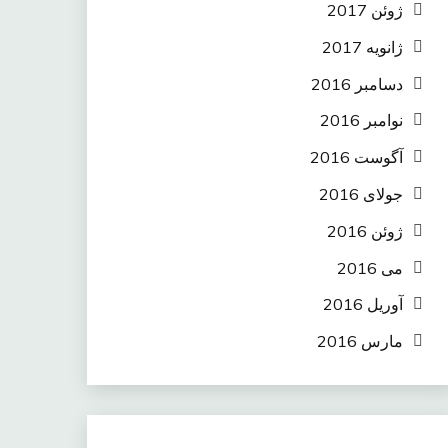
ژوئن 2017
ژانویه 2017
دسامبر 2016
نوامبر 2016
آگوست 2016
جولای 2016
ژوئن 2016
می 2016
آوریل 2016
مارس 2016