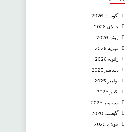
آگوست 2026
جولای 2026
ژوئن 2026
فوریه 2026
ژانویه 2026
دسامبر 2025
نوامبر 2025
اکتبر 2025
سپتامبر 2025
آگوست 2020
جولای 2020