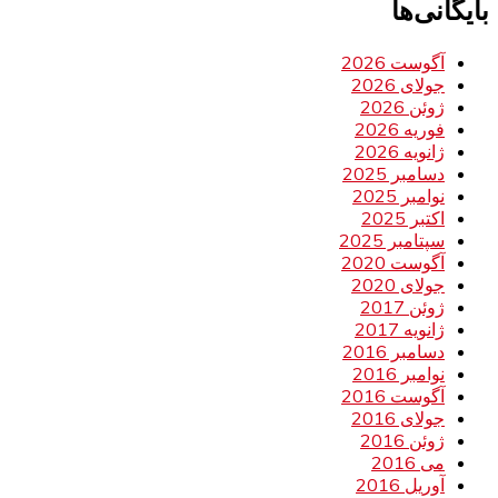
بایگانی‌ها
آگوست 2026
جولای 2026
ژوئن 2026
فوریه 2026
ژانویه 2026
دسامبر 2025
نوامبر 2025
اکتبر 2025
سپتامبر 2025
آگوست 2020
جولای 2020
ژوئن 2017
ژانویه 2017
دسامبر 2016
نوامبر 2016
آگوست 2016
جولای 2016
ژوئن 2016
می 2016
آوریل 2016