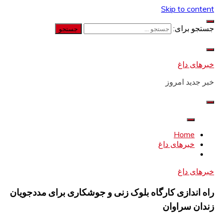
Skip to content
جستجو برای:
خبرهای داغ
خبر جدید امروز
Home
خبرهای داغ
خبرهای داغ
راه اندازی کارگاه بلوک زنی و جوشکاری برای مددجویان
زندان سراوان