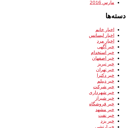
مارس 2016
دسته‌ها
اخبار خانم
اخبار لیسانس
اخبار مرد
خبر آگهی
خبر استخدام
خبر اصفهان
خبر تبریز
خبر تهران
خبر دکترا
خبر دیپلم
خبر شرکت
خبر شهرداری
خبر شیراز
خبر فروشگاه
خبر مشهد
خبر نفت
خبر یزد
خبرارتشی