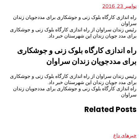
نوامبر 23, 2016
راه اندازی کارگاه بلوک زنی و جوشکاری برای مددجویان زندان
سراوان
رئیس زندان سراوان از راه اندازی کارگاه بلوک زنی و جوشکاری
برای مدد جویان زندان این شهرستان خبر داد.
راه اندازی کارگاه بلوک زنی و جوشکاری
برای مددجویان زندان سراوان
رئیس زندان سراوان از راه اندازی کارگاه بلوک زنی و جوشکاری
برای مدد جویان زندان این شهرستان خبر داد.
راه اندازی کارگاه بلوک زنی و جوشکاری برای مددجویان زندان
سراوان
Related Posts
خبرهای داغ