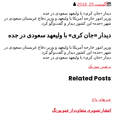
آگوست 25, 2016
دیدار «جان کری» با ولیعهد سعودی در جده
وزیر امور خارجه آمریکا با ولیعهد و وزیر دفاع عربستان سعودی در
شهر «جده» این کشور دیدار و گفت‌وگو کرد.
دیدار «جان کری» با ولیعهد سعودی در جده
وزیر امور خارجه آمریکا با ولیعهد و وزیر دفاع عربستان سعودی در
شهر «جده» این کشور دیدار و گفت‌وگو کرد.
دیدار «جان کری» با ولیعهد سعودی در جده
پرشین موزیک
Related Posts
خبرهای داغ
انتشار تصویری متفاوت از عمو پورنگ