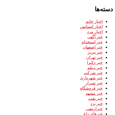
دسته‌ها
اخبار خانم
اخبار لیسانس
اخبار مرد
خبر آگهی
خبر استخدام
خبر اصفهان
خبر تبریز
خبر تهران
خبر دکترا
خبر دیپلم
خبر شرکت
خبر شهرداری
خبر شیراز
خبر فروشگاه
خبر مشهد
خبر نفت
خبر یزد
خبرارتشی
خبرهای داغ