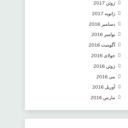
ژوئن 2017
ژانویه 2017
دسامبر 2016
نوامبر 2016
آگوست 2016
جولای 2016
ژوئن 2016
می 2016
آوریل 2016
مارس 2016