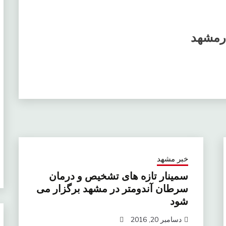
درمشهد
خبر مشهد
سمینار تازه های تشخیص و درمان
سرطان آندومتر در مشهد برگزار می
شود
دسامبر 20, 2016