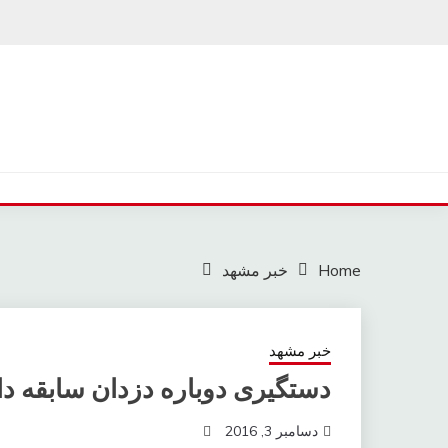
Ski
t
conten
Home
خبر مشهد
خبر مشهد
دستگیری دوباره دزدان سابقه د
دسامبر 3, 2016