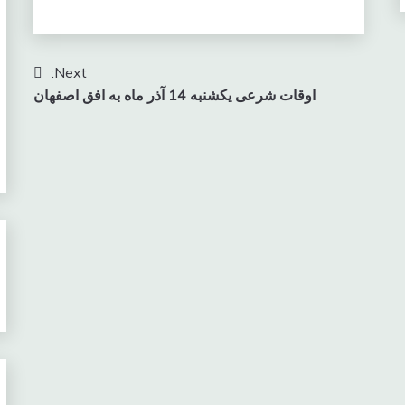
Next:
اوقات شرعی یکشنبه 14 آذر ماه به افق اصفهان