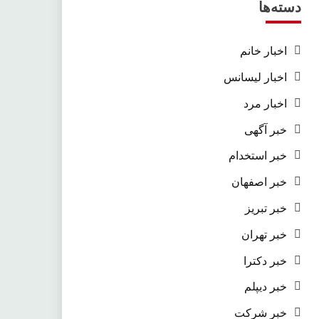
دسته‌ها
اخبار خانم
اخبار لیسانس
اخبار مرد
خبر آگهی
خبر استخدام
خبر اصفهان
خبر تبریز
خبر تهران
خبر دکترا
خبر دیپلم
خبر شرکت