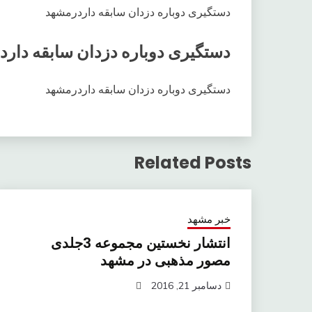
دستگیری دوباره دزدان سابقه داردرمشهد
دستگیری دوباره دزدان سابقه دار
دستگیری دوباره دزدان سابقه داردرمشهد
Related Posts
خبر مشهد
انتشار نخستین مجموعه 3جلدی
مصور مذهبی در مشهد
دسامبر 21, 2016