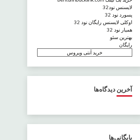
لایسنس نود32
پسورد نود 32
اوکلی لایسنس رایگان نود 32
همیار نود 32
بهترین سئو
رایگان
خرید آنتی ویروس
آخرین دیدگاه‌ها
بایگانی‌ها