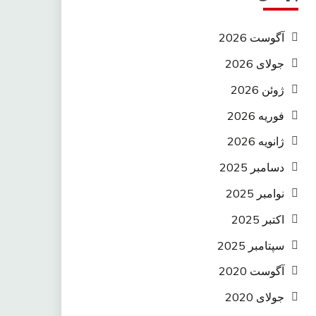
آگوست 2026
جولای 2026
ژوئن 2026
فوریه 2026
ژانویه 2026
دسامبر 2025
نوامبر 2025
اکتبر 2025
سپتامبر 2025
آگوست 2020
جولای 2020