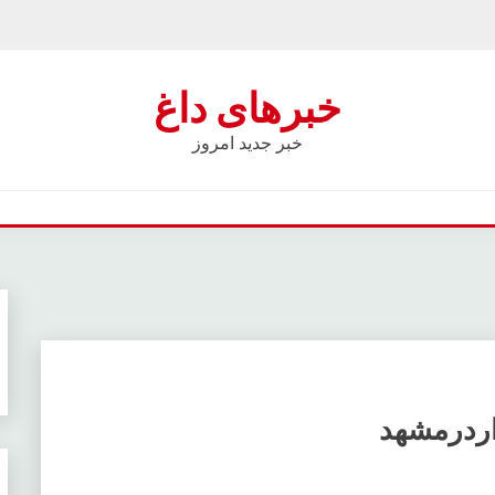
خبرهای داغ
خبر جدید امروز
اردرمشهد