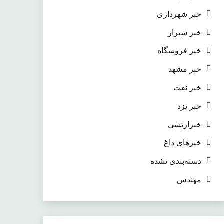
خبر شهرداری
خبر شیراز
خبر فروشگاه
خبر مشهد
خبر نفت
خبر یزد
خبرارتشی
خبرهای داغ
دسته‌بندی نشده
مهندس