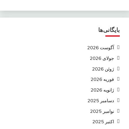
بایگانی‌ها
آگوست 2026
جولای 2026
ژوئن 2026
فوریه 2026
ژانویه 2026
دسامبر 2025
نوامبر 2025
اکتبر 2025