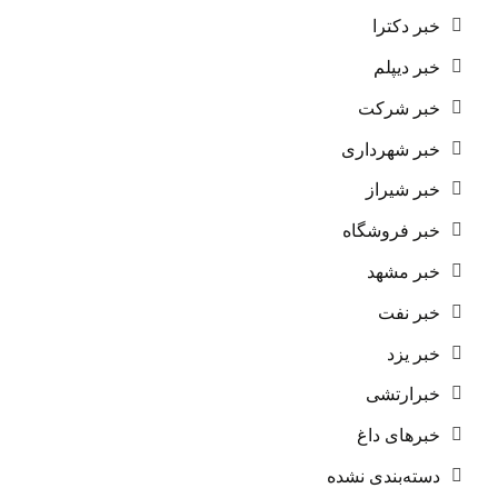
خبر دکترا
خبر دیپلم
خبر شرکت
خبر شهرداری
خبر شیراز
خبر فروشگاه
خبر مشهد
خبر نفت
خبر یزد
خبرارتشی
خبرهای داغ
دسته‌بندی نشده