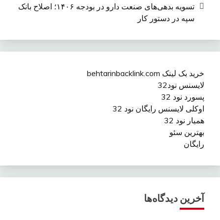
تسویه بدهی‌های صنعت دارو در بودجه ۱۴۰۶؛ اصلاح بانک
سپه در دستور کار
خرید بک لینک behtarinbacklink.com
لایسنس نود32
پسورد نود 32
اوکلی لایسنس رایگان نود 32
همیار نود 32
بهترین سئو
رایگان
آخرین دیدگاه‌ها