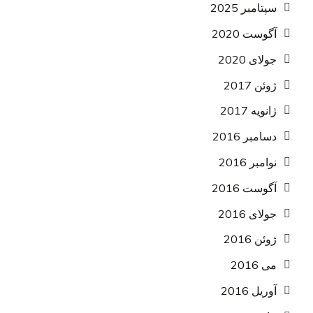
سپتامبر 2025
آگوست 2020
جولای 2020
ژوئن 2017
ژانویه 2017
دسامبر 2016
نوامبر 2016
آگوست 2016
جولای 2016
ژوئن 2016
می 2016
آوریل 2016