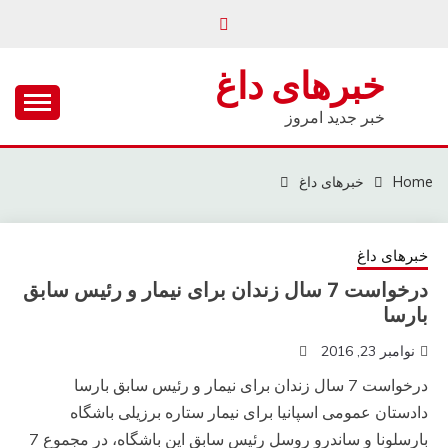
Ski
t
conten
خبرهای داغ
خبر جدید امروز
Home
خبرهای داغ
خبرهای داغ
درخواست 7 سال زندان برای نیمار و رئیس سابق
بارسا
نوامبر 23, 2016
درخواست 7 سال زندان برای نیمار و رئیس سابق بارسا
دادستان عمومی اسپانیا برای نیمار ستاره برزیلی باشگاه
بارسلونا و ساندرو روسل رئیس سابق این باشگاه، در مجموع 7