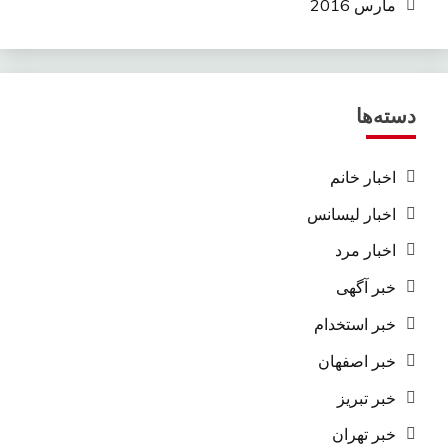
مارس 2016
دسته‌ها
اخبار خانم
اخبار لیسانس
اخبار مرد
خبر آگهی
خبر استخدام
خبر اصفهان
خبر تبریز
خبر تهران