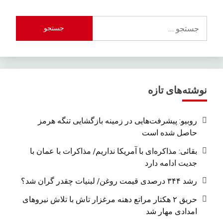
جستجو
برای:
نوشته‌های تازه
روبیو: پیشرفت‌هایی در زمینه بازگشایی تنگه هرمز
حاصل شده است
بقائی: مذاکره‌ای با آمریکا نداریم/ مذاکرات با عمان با
جدیت ادامه دارد
رشد ۳۴۴ درصدی قیمت روغن/ لبنیات چقدر گران شد؟
حریق ۲ هکتار مراتع دهنه مرغزار تاش با تلاش نیروهای
امدادی مهار شد