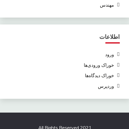
مهندس
اطلاعات
ورود
خوراک ورودی‌ها
خوراک دیدگاه‌ها
وردپرس
All Rights Reserved 2021.