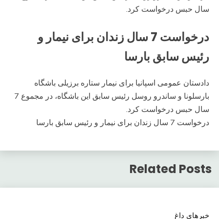
سال حبس درخواست کرد.
درخواست 7 سال زندان برای نیمار و
رئیس سابق بارسا
دادستان عمومی اسپانیا برای نیمار ستاره برزیلی باشگاه
بارسلونا و ساندرو روسل رئیس سابق این باشگاه، در مجموع 7
سال حبس درخواست کرد.
درخواست 7 سال زندان برای نیمار و رئیس سابق بارسا
Related Posts
خبرهای داغ