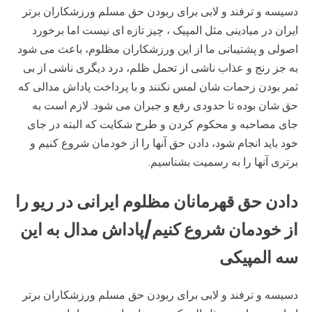
دسیسه و ترفند و لابی برای ربودن حق مسلم ورزشکاران برتر
ایران در میادینی مثل المپیک ، چیز تازه ای نیست اما برخورد
اصولی و پشتیبانی ما از این ورزشکاران مظلوم، باعث می شود
به جز رنج و عذاب ناشی از تحمل ظلم، درد دیگری ناشی از بی
ثمر بودن زحمات شان لمس نکنند و با پرداخت پاداش مدالی که
حق شان بوده تا حدودی رفع و جبران می شود. لازم است به
جای مصاحبه و محکوم کردن و طرح شکایت که البته در جای
خود باید انجام شود، دادن حق آنها را از خودمان شروع کنیم و
برتری آنها را به رسمیت بشناسیم.
دادن حق قهرمانان مظلوم ایرانی در ریو را
از خودمان شروع کنیم/پاداش مدال به این
سه المپیکی
دسیسه و ترفند و لابی برای ربودن حق مسلم ورزشکاران برتر