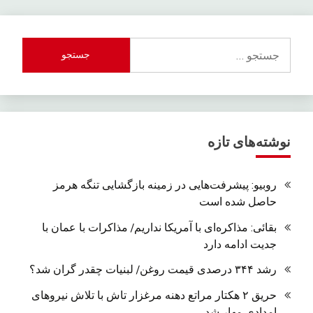
جستجو
برای:
نوشته‌های تازه
روبیو: پیشرفت‌هایی در زمینه بازگشایی تنگه هرمز
حاصل شده است
بقائی: مذاکره‌ای با آمریکا نداریم/ مذاکرات با عمان با
جدیت ادامه دارد
رشد ۳۴۴ درصدی قیمت روغن/ لبنیات چقدر گران شد؟
حریق ۲ هکتار مراتع دهنه مرغزار تاش با تلاش نیروهای
امدادی مهار شد