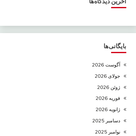
آخرین دیدگاه‌ها
بایگانی‌ها
آگوست 2026
جولای 2026
ژوئن 2026
فوریه 2026
ژانویه 2026
دسامبر 2025
نوامبر 2025