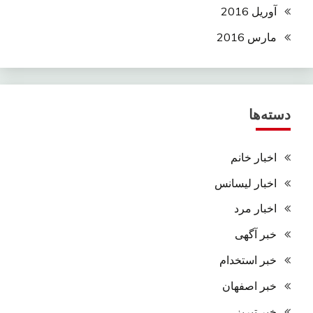
آوریل 2016
مارس 2016
دسته‌ها
اخبار خانم
اخبار لیسانس
اخبار مرد
خبر آگهی
خبر استخدام
خبر اصفهان
خبر تبریز