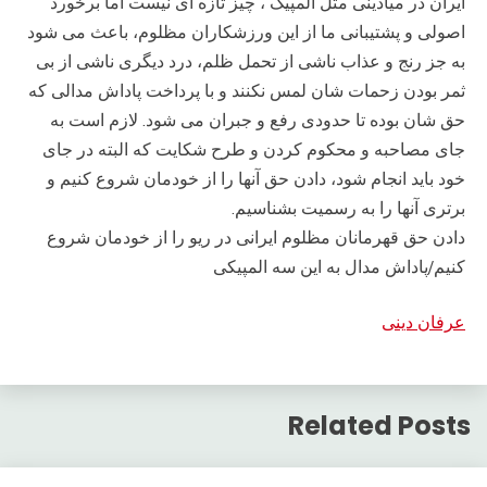
ایران در میادینی مثل المپیک ، چیز تازه ای نیست اما برخورد
اصولی و پشتیبانی ما از این ورزشکاران مظلوم، باعث می شود
به جز رنج و عذاب ناشی از تحمل ظلم، درد دیگری ناشی از بی
ثمر بودن زحمات شان لمس نکنند و با پرداخت پاداش مدالی که
حق شان بوده تا حدودی رفع و جبران می شود. لازم است به
جای مصاحبه و محکوم کردن و طرح شکایت که البته در جای
خود باید انجام شود، دادن حق آنها را از خودمان شروع کنیم و
برتری آنها را به رسمیت بشناسیم.
دادن حق قهرمانان مظلوم ایرانی در ریو را از خودمان شروع
کنیم/پاداش مدال به این سه المپیکی
عرفان دینی
Related Posts