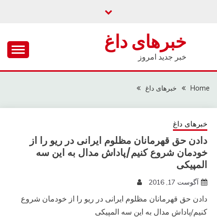
Ski
t
conten
خبرهای داغ
خبر جدید امروز
Home
خبرهای داغ
خبرهای داغ
دادن حق قهرمانان مظلوم ایرانی در ریو را از
خودمان شروع کنیم/پاداش مدال به این سه
المپیکی
آگوست 17, 2016
دادن حق قهرمانان مظلوم ایرانی در ریو را از خودمان شروع
کنیم/پاداش مدال به این سه المپیکی