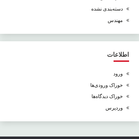
دسته‌بندی نشده
مهندس
اطلاعات
ورود
خوراک ورودی‌ها
خوراک دیدگاه‌ها
وردپرس