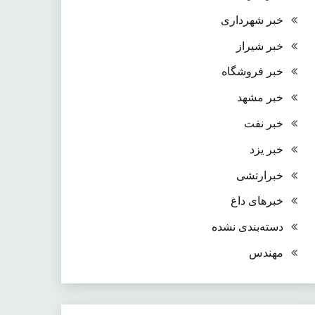
خبر شهرداری
خبر شیراز
خبر فروشگاه
خبر مشهد
خبر نفت
خبر یزد
خبرارتشی
خبرهای داغ
دسته‌بندی نشده
مهندس