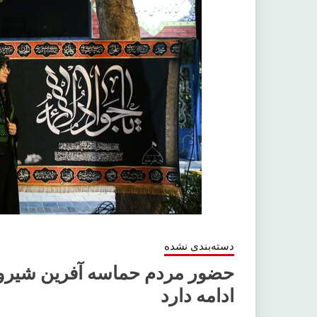
دسته‌بندی نشده
حضور مردم حماسه آفرین شیروا
ادامه دارد