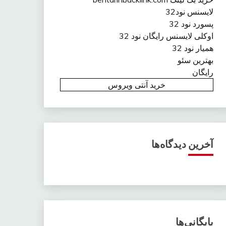
لایسنس نود32
پسورد نود 32
اوکلی لایسنس رایگان نود 32
همیار نود 32
بهترین سئو
رایگان
خرید آنتی ویروس
آخرین دیدگاه‌ها
بایگانی‌ها