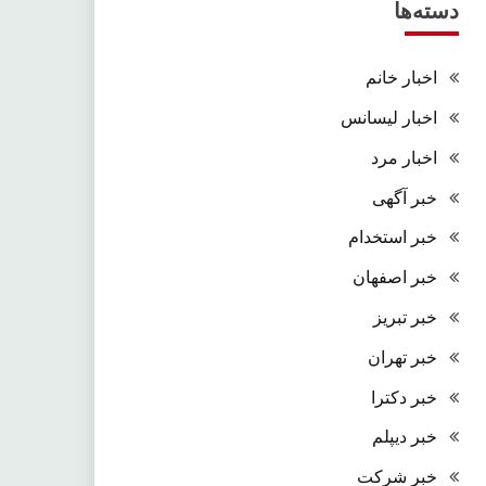
دسته‌ها
اخبار خانم
اخبار لیسانس
اخبار مرد
خبر آگهی
خبر استخدام
خبر اصفهان
خبر تبریز
خبر تهران
خبر دکترا
خبر دیپلم
خبر شرکت