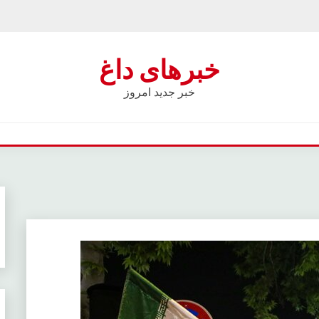
خبرهای داغ
خبر جدید امروز