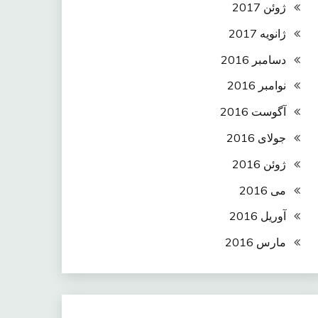
ژوئن 2017
ژانویه 2017
دسامبر 2016
نوامبر 2016
آگوست 2016
جولای 2016
ژوئن 2016
می 2016
آوریل 2016
مارس 2016