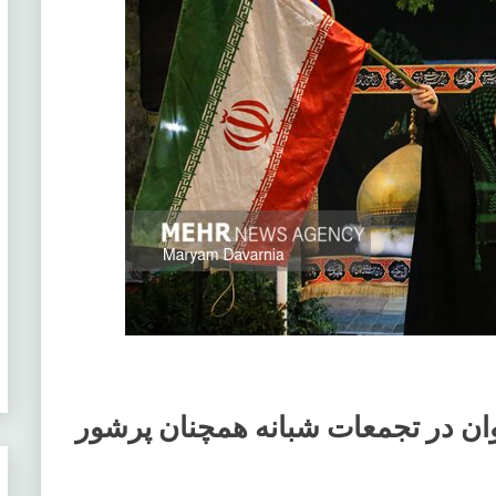
ن در تجمعات شبانه همچنان پرشور