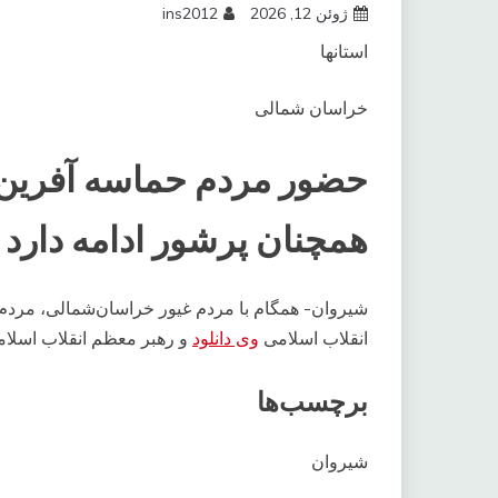
ژوئن 12, 2026
ins2012
استانها
خراسان شمالی
حضور مردم حماسه آفرین 
همچنان پرشور ادامه دارد
شیروان- همگام با مردم غیور خراسان‌شمالی، مردم 
انقلاب اسلامی
وی دانلود
و رهبر معظم انقلاب اسلام
برچسب‌ها
شیروان