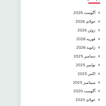
آگوست 2026
جولای 2026
ژوئن 2026
فوریه 2026
ژانویه 2026
دسامبر 2025
نوامبر 2025
اکتبر 2025
سپتامبر 2025
آگوست 2020
جولای 2020