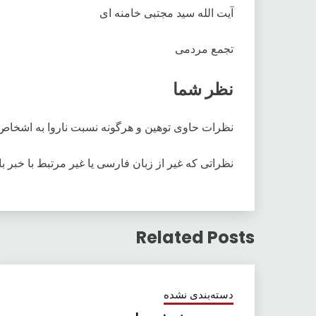
آیت الله سید مجتبی خامنه ای
تجمع مردمی
نظر شما
نظرات حاوی توهین و هرگونه نسبت ناروا به اشخاص
نظراتی که غیر از زبان فارسی یا غیر مرتبط با خبر ب
Related Posts
دسته‌بندی نشده