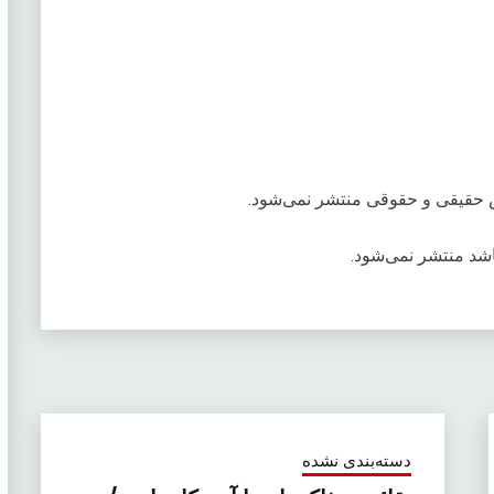
 حقیقی و حقوقی منتشر نمی‌شود.
اشد منتشر نمی‌شود.
دسته‌بندی نشده