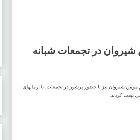
شیروان در تجمعات شبانه
مومن شیروان نیز با حضور پرشور در تجمعات، با آرمانهای
ی بیعت کردند.