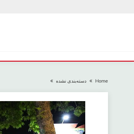
Ski
t
conten
Home
دسته‌بندی نشده