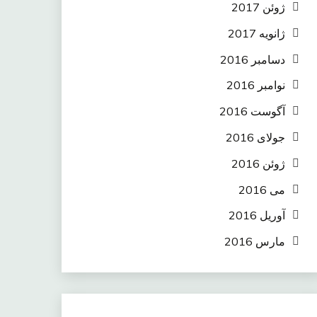
ژوئن 2017
ژانویه 2017
دسامبر 2016
نوامبر 2016
آگوست 2016
جولای 2016
ژوئن 2016
می 2016
آوریل 2016
مارس 2016