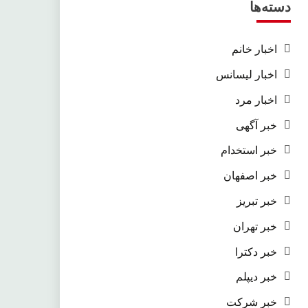
دسته‌ها
اخبار خانم
اخبار لیسانس
اخبار مرد
خبر آگهی
خبر استخدام
خبر اصفهان
خبر تبریز
خبر تهران
خبر دکترا
خبر دیپلم
خبر شرکت