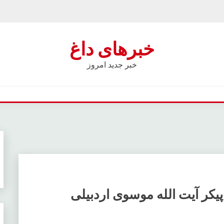
خبرهای داغ
خبر جدید امروز
کر آیت الله موسوی اردبیلی