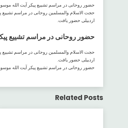
حضور روحانی در مراسم تشییع پیکر آیت الله موسوی
حجت الاسلام والمسلمین روحانی در مراسم تشییع پ
اردبیلی حضور یافت.
حضور روحانی در مراسم تشییع پیکر
حجت الاسلام والمسلمین روحانی در مراسم تشییع پ
اردبیلی حضور یافت.
حضور روحانی در مراسم تشییع پیکر آیت الله موسوی
Related Posts