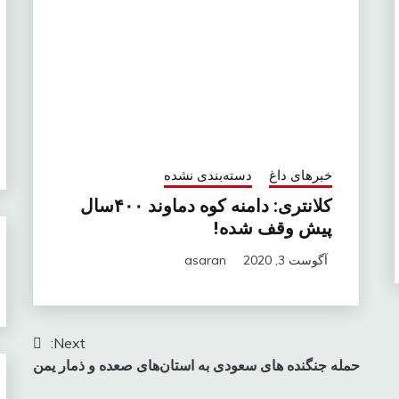
خبرهای داغ
دسته‌بندی نشده
کلانتری: دامنه کوه دماوند ۴۰۰سال
پیش وقف شده!
آگوست 3, 2020
asaran
Next:
حمله جنگنده های سعودی به استان‌های صعده و ذمار یمن