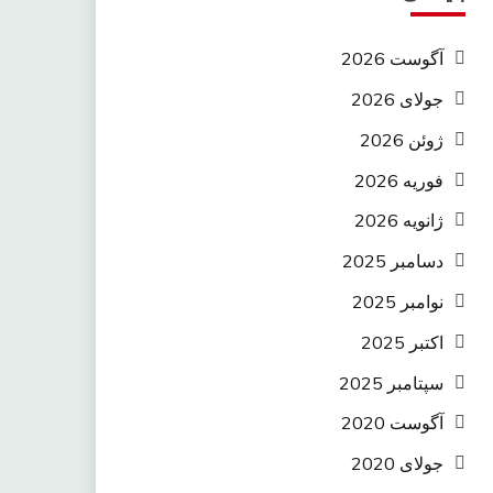
آگوست 2026
جولای 2026
ژوئن 2026
فوریه 2026
ژانویه 2026
دسامبر 2025
نوامبر 2025
اکتبر 2025
سپتامبر 2025
آگوست 2020
جولای 2020