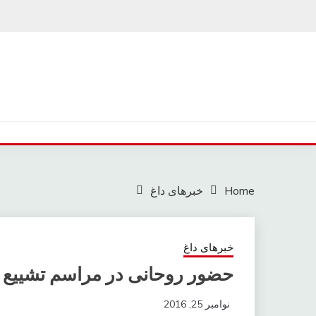
Ski
t
conten
Home
خبرهای داغ
خبرهای داغ
حضور روحانی در مراسم تشییع پی
نوامبر 25, 2016