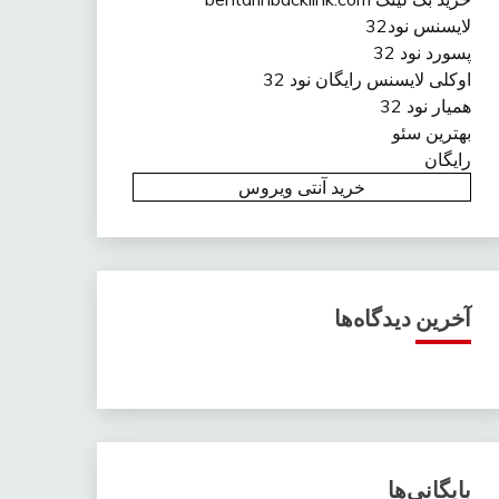
لایسنس نود32
پسورد نود 32
اوکلی لایسنس رایگان نود 32
همیار نود 32
بهترین سئو
رایگان
خرید آنتی ویروس
آخرین دیدگاه‌ها
بایگانی‌ها