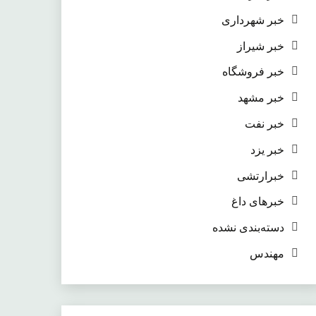
خبر شهرداری
خبر شیراز
خبر فروشگاه
خبر مشهد
خبر نفت
خبر یزد
خبرارتشی
خبرهای داغ
دسته‌بندی نشده
مهندس