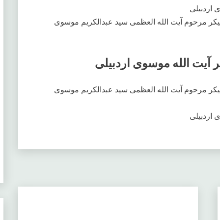
 اردبیلی
یکر مرحوم آیت الله العظمی سید عبدالکریم موسوی
 آیت الله موسوی اردبیلی
یکر مرحوم آیت الله العظمی سید عبدالکریم موسوی
 اردبیلی