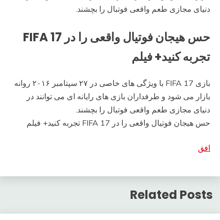
دنیای مجازی طعم واقعی فوتبال را بچشند.
حس هیجان فوتیال واقعی را در FIFA 17
تجربه کنید+ فیلم
بازی FIFA 17 با ویژگی های خاصی در ۲۷ سپتامبر ۲۰۱۶ روانه
بازار می شود و طرفداران بازی های رایانه ای می توانند در
دنیای مجازی طعم واقعی فوتبال را بچشند.
حس هیجان فوتیال واقعی را در FIFA 17 تجربه کنید+ فیلم
افق
Related Posts