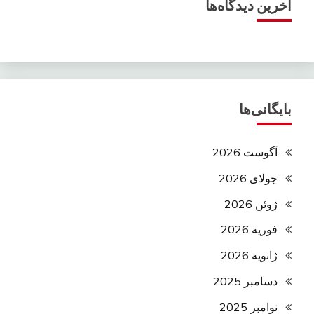
آخرین دیدگاه‌ها
بایگانی‌ها
آگوست 2026
جولای 2026
ژوئن 2026
فوریه 2026
ژانویه 2026
دسامبر 2025
نوامبر 2025