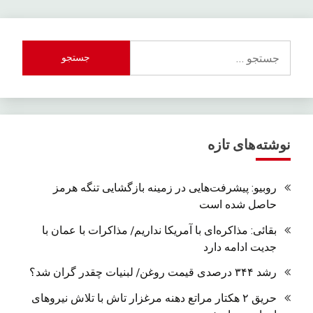
جستجو
برای:
نوشته‌های تازه
روبیو: پیشرفت‌هایی در زمینه بازگشایی تنگه هرمز
حاصل شده است
بقائی: مذاکره‌ای با آمریکا نداریم/ مذاکرات با عمان با
جدیت ادامه دارد
رشد ۳۴۴ درصدی قیمت روغن/ لبنیات چقدر گران شد؟
حریق ۲ هکتار مراتع دهنه مرغزار تاش با تلاش نیروهای