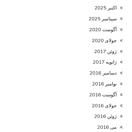
اکتبر 2025
سپتامبر 2025
آگوست 2020
جولای 2020
ژوئن 2017
ژانویه 2017
دسامبر 2016
نوامبر 2016
آگوست 2016
جولای 2016
ژوئن 2016
می 2016