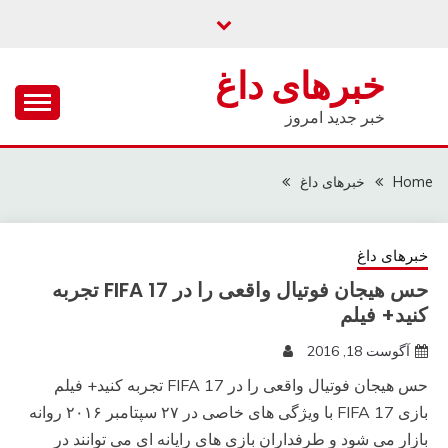
Ski
t
conten
خبرهای داغ
خبر جدید امروز
Home
خبرهای داغ
خبرهای داغ
حس هیجان فوتیال واقعی را در FIFA 17 تجربه
کنید+ فیلم
آگوست 18, 2016
حس هیجان فوتیال واقعی را در FIFA 17 تجربه کنید+ فیلم
بازی FIFA 17 با ویژگی های خاصی در ۲۷ سپتامبر ۲۰۱۶ روانه
بازار می شود و طرفداران بازی های رایانه ای می توانند در