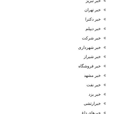
خبر تبریز
خبر تهران
خبر دکترا
خبر دیپلم
خبر شرکت
خبر شهرداری
خبر شیراز
خبر فروشگاه
خبر مشهد
خبر نفت
خبر یزد
خبرارتشی
خبرهای داغ