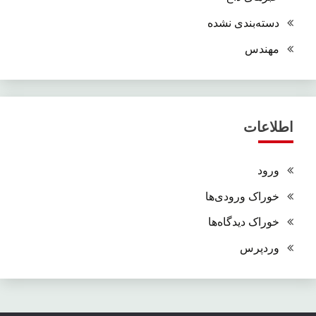
دسته‌بندی نشده
مهندس
اطلاعات
ورود
خوراک ورودی‌ها
خوراک دیدگاه‌ها
وردپرس