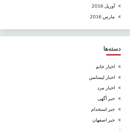
آوریل 2016
مارس 2016
دسته‌ها
اخبار خانم
اخبار لیسانس
اخبار مرد
خبر آگهی
خبر استخدام
خبر اصفهان