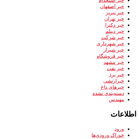
خبر استخدام
خبر اصفهان
خبر تبریز
خبر تهران
خبر دکترا
خبر دیپلم
خبر شرکت
خبر شهرداری
خبر شیراز
خبر فروشگاه
خبر مشهد
خبر نفت
خبر یزد
خبرارتشی
خبرهای داغ
دسته‌بندی نشده
مهندس
اطلاعات
ورود
خوراک ورودی‌ها