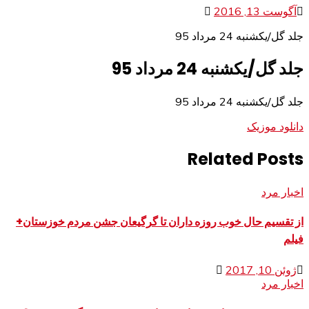
آگوست 13, 2016
جلد گل/یکشنبه 24 مرداد 95
جلد گل/یکشنبه 24 مرداد 95
جلد گل/یکشنبه 24 مرداد 95
دانلود موزیک
Related Posts
اخبار مرد
از تقسیم حال خوب روزه داران تا گرگیعان جشن مردم خوزستان+
فیلم
ژوئن 10, 2017
اخبار مرد