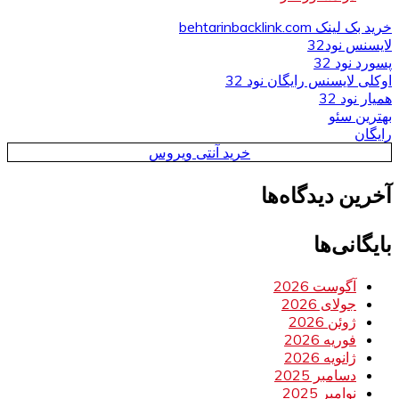
خرید بک لینک behtarinbacklink.com
لایسنس نود32
پسورد نود 32
اوکلی لایسنس رایگان نود 32
همیار نود 32
بهترین سئو
رایگان
خرید آنتی ویروس
آخرین دیدگاه‌ها
بایگانی‌ها
آگوست 2026
جولای 2026
ژوئن 2026
فوریه 2026
ژانویه 2026
دسامبر 2025
نوامبر 2025