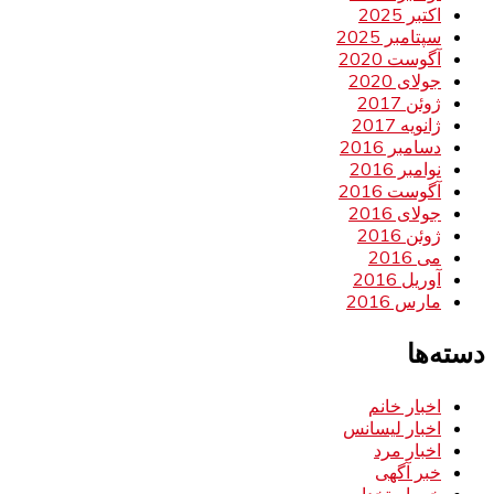
اکتبر 2025
سپتامبر 2025
آگوست 2020
جولای 2020
ژوئن 2017
ژانویه 2017
دسامبر 2016
نوامبر 2016
آگوست 2016
جولای 2016
ژوئن 2016
می 2016
آوریل 2016
مارس 2016
دسته‌ها
اخبار خانم
اخبار لیسانس
اخبار مرد
خبر آگهی