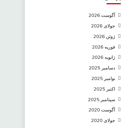
آگوست 2026
جولای 2026
ژوئن 2026
فوریه 2026
ژانویه 2026
دسامبر 2025
نوامبر 2025
اکتبر 2025
سپتامبر 2025
آگوست 2020
جولای 2020