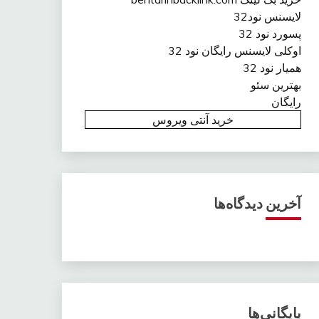
لایسنس نود32
پسورد نود 32
اوکلی لایسنس رایگان نود 32
همیار نود 32
بهترین سئو
رایگان
خرید آنتی ویروس
آخرین دیدگاه‌ها
بایگانی‌ها