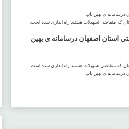
ان که متقاضی تسهیلات هستند راه اندازی شده است.
زار و 300 واحد صنعتی استان اصفهان درسامانه ی بهین
ان که متقاضی تسهیلات هستند راه اندازی شده است.