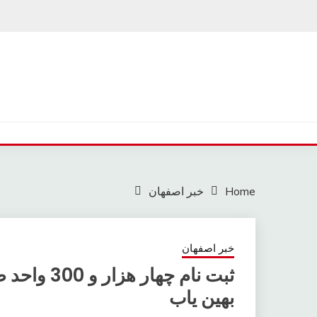
Ski
t
conten
Home
خبر اصفهان
خبر اصفهان
ثبت نام چه
بهین یاب