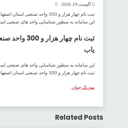
آگوست 19, 2016
ثبت نام چهار هزار و 300 واحد صنعتی استان اصفهان درسامانه ی بهین یاب
این سامانه به منظور شناسایی واحد های صنعتی است
ثبت نام چهار ه
یاب
این سامانه به منظور شناسایی واحد های صنعتی است
ثبت نام چهار هزار و 300 واحد صنعتی استان اصفهان درسامانه ی بهین یاب
موزیک جوان
Related Posts