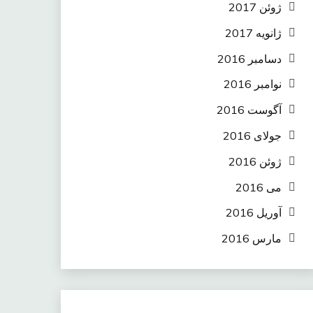
ژوئن 2017
ژانویه 2017
دسامبر 2016
نوامبر 2016
آگوست 2016
جولای 2016
ژوئن 2016
می 2016
آوریل 2016
مارس 2016