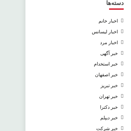
دسته‌ها
اخبار خانم
اخبار لیسانس
اخبار مرد
خبر آگهی
خبر استخدام
خبر اصفهان
خبر تبریز
خبر تهران
خبر دکترا
خبر دیپلم
خبر شرکت