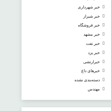
خبر شهرداری
خبر شیراز
خبر فروشگاه
خبر مشهد
خبر نفت
خبر یزد
خبرارتشی
خبرهای داغ
دسته‌بندی نشده
مهندس