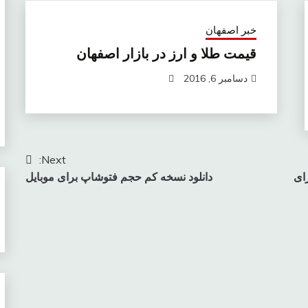
خبر اصفهان
قیمت طلا و ارز در بازار اصفهان
دسامبر 6, 2016
Next:
ای
دانلود نسخه کم حجم فتوشاپ برای موبایل