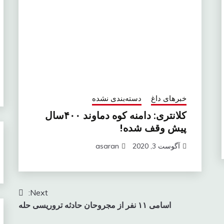
خبرهای داغ
دسته‌بندی نشده
کلانتری: دامنه کوه دماوند ۴۰۰سال
پیش وقف شده!
آگوست 3, 2020
asaran
Next:
اسامی ۱۱ نفر از مجروحان حادثه تروریسی حله