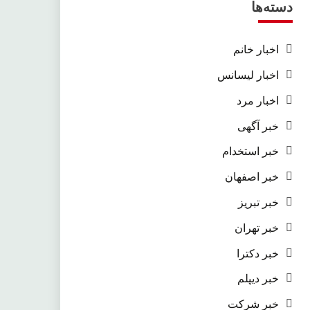
دسته‌ها
اخبار خانم
اخبار لیسانس
اخبار مرد
خبر آگهی
خبر استخدام
خبر اصفهان
خبر تبریز
خبر تهران
خبر دکترا
خبر دیپلم
خبر شرکت