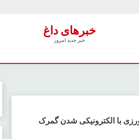
خبرهای داغ
خبر جدید امروز
زی با الکترونیکی شدن گمرک