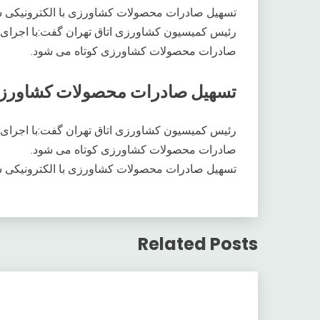
تسهیل صادرات محصولات کشاورزی با الکترونیکی
رئیس کمیسیون کشاورزی اتاق تهران گفت:با اجرای پ
صادرات محصولات کشاورزی کوتاه می شود.
تسهیل صادرات محصولات کشاورزی 
رئیس کمیسیون کشاورزی اتاق تهران گفت:با اجرای پ
صادرات محصولات کشاورزی کوتاه می شود.
تسهیل صادرات محصولات کشاورزی با الکترونیکی
Related Posts