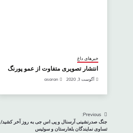
خبرهای داغ
انتشار تصویری متفاوت از عمو پورنگ
آگوست 3, 2020
asaran
راهبری
Previous:
جنگ صدرنشینی آرسنال و پی اس جی به روز آخر کشید/
نوشته
تساوی نمایندگان بلغارستان و سوئیس