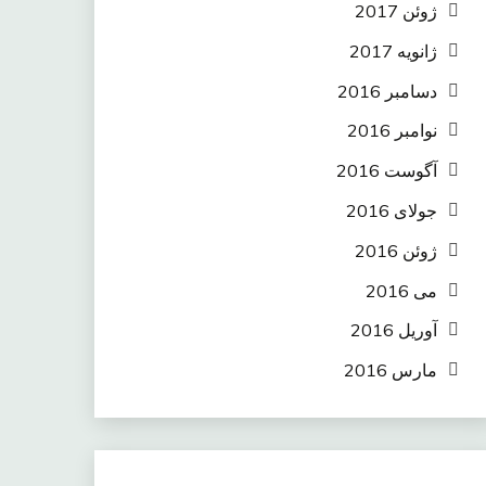
ژوئن 2017
ژانویه 2017
دسامبر 2016
نوامبر 2016
آگوست 2016
جولای 2016
ژوئن 2016
می 2016
آوریل 2016
مارس 2016