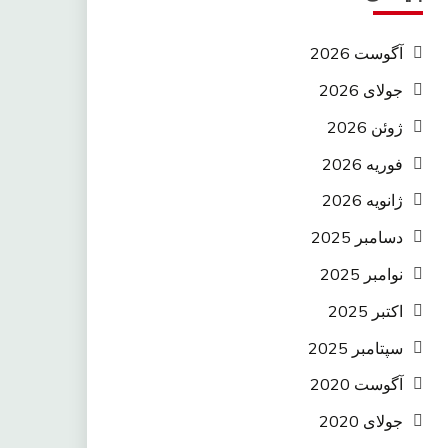
آگوست 2026
جولای 2026
ژوئن 2026
فوریه 2026
ژانویه 2026
دسامبر 2025
نوامبر 2025
اکتبر 2025
سپتامبر 2025
آگوست 2020
جولای 2020