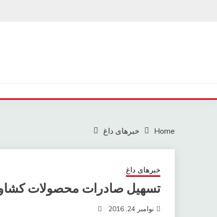
Ski
t
conten
Home
خبرهای داغ
خبرهای داغ
تسهیل صادرات محصولات کشاور
نوامبر 24, 2016