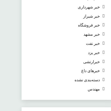
خبر شهرداری
خبر شیراز
خبر فروشگاه
خبر مشهد
خبر نفت
خبر یزد
خبرارتشی
خبرهای داغ
دسته‌بندی نشده
مهندس