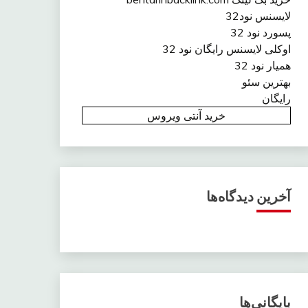
لایسنس نود32
پسورد نود 32
اوکلی لایسنس رایگان نود 32
همیار نود 32
بهترین سئو
رایگان
خرید آنتی ویروس
آخرین دیدگاه‌ها
بایگانی‌ها