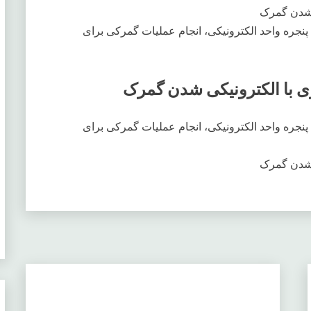
 شدن گمرک
نجره واحد الکترونیکی، انجام عملیات گمرکی برای
با الکترونیکی شدن گمرک
نجره واحد الکترونیکی، انجام عملیات گمرکی برای
 شدن گمرک