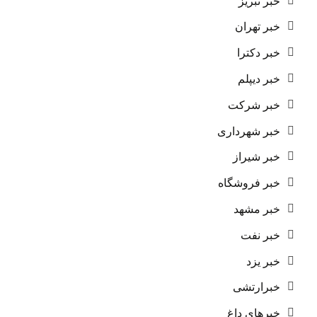
خبر تبریز
خبر تهران
خبر دکترا
خبر دیپلم
خبر شرکت
خبر شهرداری
خبر شیراز
خبر فروشگاه
خبر مشهد
خبر نفت
خبر یزد
خبرارتشی
خبرهای داغ