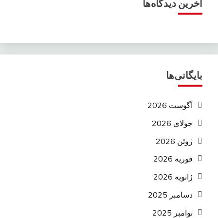
آخرین دیدگاه‌ها
بایگانی‌ها
آگوست 2026
جولای 2026
ژوئن 2026
فوریه 2026
ژانویه 2026
دسامبر 2025
نوامبر 2025