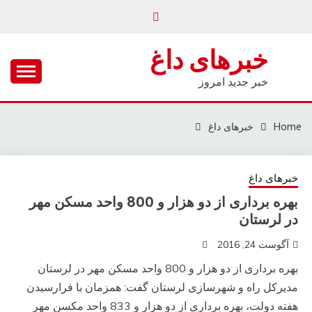
Ski
t
conten
خبرهای داغ
خبر جدید امروز
Home
خبرهای داغ
خبرهای داغ
بهره برداری از دو هزار و 800 واحد مسکن مهر
در لرستان
آگوست 24, 2016
بهره برداری از دو هزار و 800 واحد مسکن مهر در لرستان
مدیرکل راه و شهرسازی لرستان گفت: همزمان با فرارسیدن
هفته دولت، بهره برداری از دو هزار و 833 واحد مکسن مهر