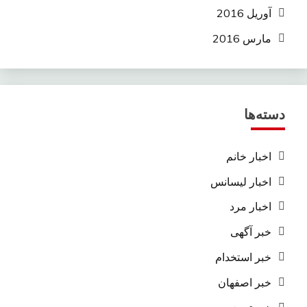
آوریل 2016
مارس 2016
دسته‌ها
اخبار خانم
اخبار لیسانس
اخبار مرد
خبر آگهی
خبر استخدام
خبر اصفهان