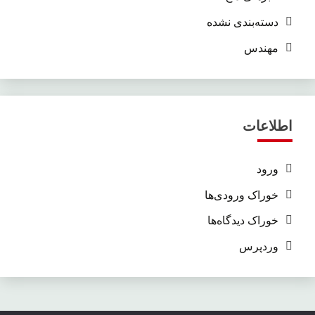
دسته‌بندی نشده
مهندس
اطلاعات
ورود
خوراک ورودی‌ها
خوراک دیدگاه‌ها
وردپرس