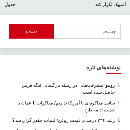
المپیک تکرار کند
جدول
جستجو
برای:
نوشته‌های تازه
روبیو: پیشرفت‌هایی در زمینه بازگشایی تنگه هرمز
حاصل شده است
بقائی: مذاکره‌ای با آمریکا نداریم/ مذاکرات با عمان با
جدیت ادامه دارد
رشد ۳۴۴ درصدی قیمت روغن/ لبنیات چقدر گران شد؟