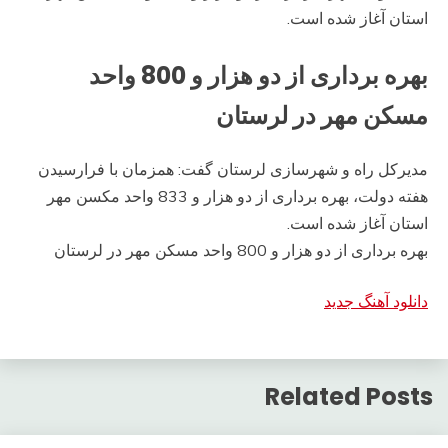
استان آغاز شده است.
بهره برداری از دو هزار و 800 واحد
مسکن مهر در لرستان
مدیرکل راه و شهرسازی لرستان گفت: همزمان با فرارسیدن
هفته دولت، بهره برداری از دو هزار و 833 واحد مکسن مهر
استان آغاز شده است.
بهره برداری از دو هزار و 800 واحد مسکن مهر در لرستان
دانلود آهنگ جدید
Related Posts