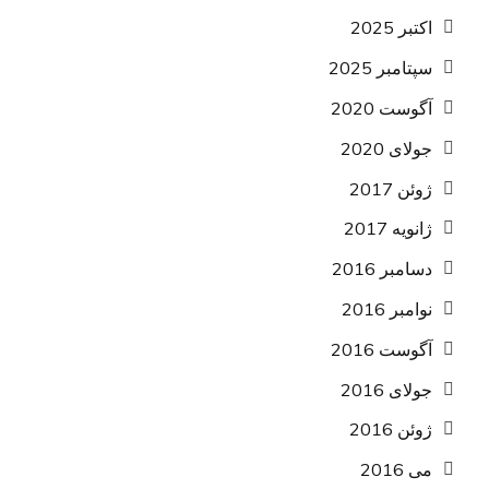
اکتبر 2025
سپتامبر 2025
آگوست 2020
جولای 2020
ژوئن 2017
ژانویه 2017
دسامبر 2016
نوامبر 2016
آگوست 2016
جولای 2016
ژوئن 2016
می 2016