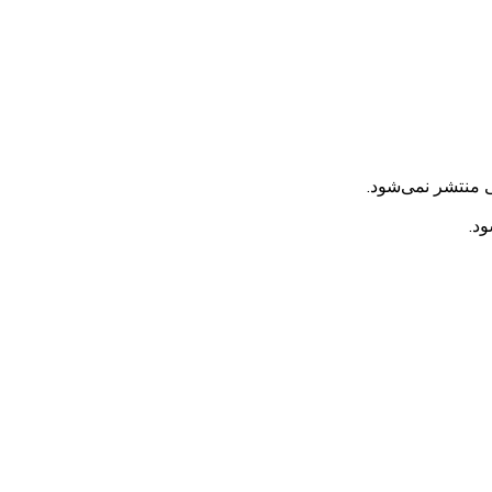
 منتشر نمی‌شود.
ود.