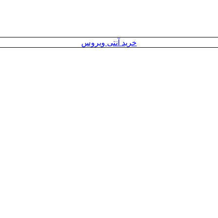
خرید آنتی ویروس