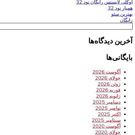
اوکلی لایسنس رایگان نود 32
همیار نود 32
بهترین سئو
رایگان
آخرین دیدگاه‌ها
بایگانی‌ها
آگوست 2026
جولای 2026
ژوئن 2026
فوریه 2026
ژانویه 2026
دسامبر 2025
نوامبر 2025
اکتبر 2025
سپتامبر 2025
آگوست 2020
جولای 2020