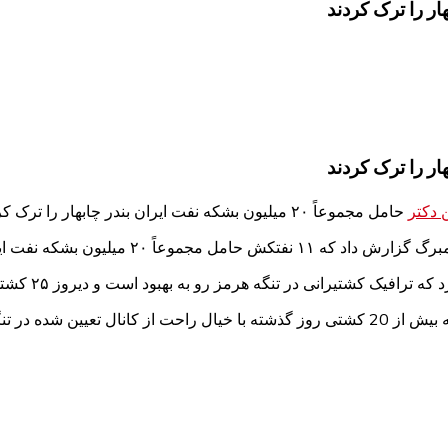
 دکتر
حامل مجموعاً ۲۰ میلیون بشکه نفت ایران بندر چابهار را ترک کردند.
ان این هفته بندر چابهار را ترک کردند.
نی در تنگه هرمز رو به بهبود است و دیروز ۲۵ کشتی از این تنگه عبور کردند.
 هرمز عبور کردند.