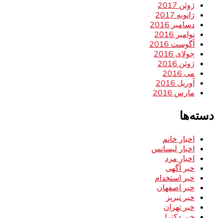
ژوئن 2017
ژانویه 2017
دسامبر 2016
نوامبر 2016
آگوست 2016
جولای 2016
ژوئن 2016
می 2016
آوریل 2016
مارس 2016
دسته‌ها
اخبار خانم
اخبار لیسانس
اخبار مرد
خبر آگهی
خبر استخدام
خبر اصفهان
خبر تبریز
خبر تهران
خبر دکترا