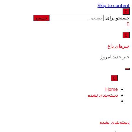
Skip to content
جستجو برای:
خبرهای داغ
خبر جدید امروز
Home
دسته‌بندی نشده
دسته‌بندی نشده