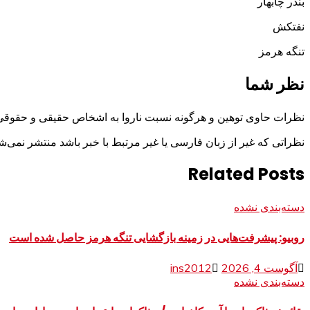
بندر چابهار
نفتکش
تنگه هرمز
نظر شما
نظرات حاوی توهین و هرگونه نسبت ناروا به اشخاص حقیقی و حقوقی
نظراتی که غیر از زبان فارسی یا غیر مرتبط با خبر باشد منتشر نمی‌ش
Related Posts
دسته‌بندی نشده
روبیو: پیشرفت‌هایی در زمینه بازگشایی تنگه هرمز حاصل شده است
آگوست 4, 2026
ins2012
دسته‌بندی نشده