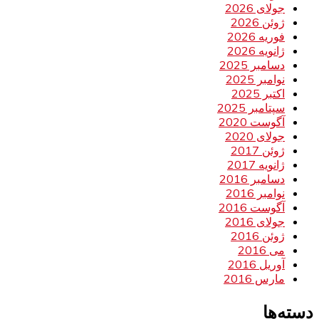
جولای 2026
ژوئن 2026
فوریه 2026
ژانویه 2026
دسامبر 2025
نوامبر 2025
اکتبر 2025
سپتامبر 2025
آگوست 2020
جولای 2020
ژوئن 2017
ژانویه 2017
دسامبر 2016
نوامبر 2016
آگوست 2016
جولای 2016
ژوئن 2016
می 2016
آوریل 2016
مارس 2016
دسته‌ها