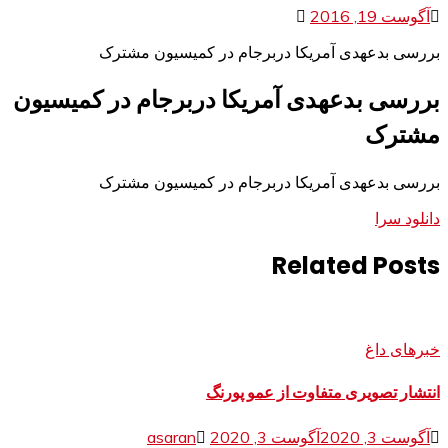
آگوست 19, 2016
بررسی بدعهدی آمریکا دربرجام در کمیسیون مشترک
بررسی بدعهدی آمریکا دربرجام در کمیسیون
مشترک
بررسی بدعهدی آمریکا دربرجام در کمیسیون مشترک
دانلود سرا
Related Posts
خبرهای داغ
انتشار تصویری متفاوت از عمو پورنگ
آگوست 3, 2020
آگوست 3, 2020
asaran