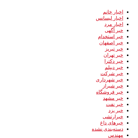
اخبار خانم
اخبار لیسانس
اخبار مرد
خبر آگهی
خبر استخدام
خبر اصفهان
خبر تبریز
خبر تهران
خبر دکترا
خبر دیپلم
خبر شرکت
خبر شهرداری
خبر شیراز
خبر فروشگاه
خبر مشهد
خبر نفت
خبر یزد
خبرارتشی
خبرهای داغ
دسته‌بندی نشده
مهندس