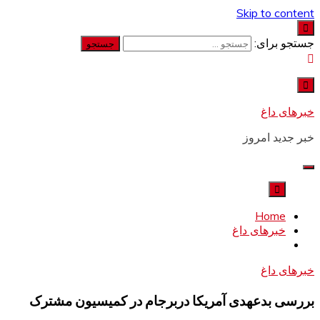
Skip to content
جستجو برای:
خبرهای داغ
خبر جدید امروز
Home
خبرهای داغ
خبرهای داغ
بررسی بدعهدی آمریکا دربرجام در کمیسیون مشترک