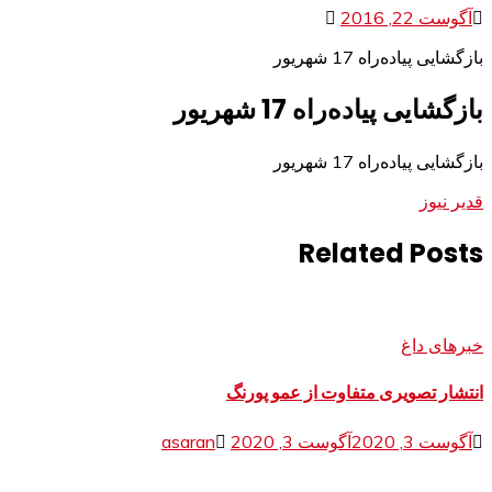
آگوست 22, 2016
بازگشایی پیاده‌راه 17 شهریور
بازگشایی پیاده‌راه 17 شهریور
بازگشایی پیاده‌راه 17 شهریور
قدیر نیوز
Related Posts
خبرهای داغ
انتشار تصویری متفاوت از عمو پورنگ
آگوست 3, 2020
آگوست 3, 2020
asaran