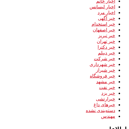
اخبار خانم
اخبار لیسانس
اخبار مرد
خبر آگهی
خبر استخدام
خبر اصفهان
خبر تبریز
خبر تهران
خبر دکترا
خبر دیپلم
خبر شرکت
خبر شهرداری
خبر شیراز
خبر فروشگاه
خبر مشهد
خبر نفت
خبر یزد
خبرارتشی
خبرهای داغ
دسته‌بندی نشده
مهندس