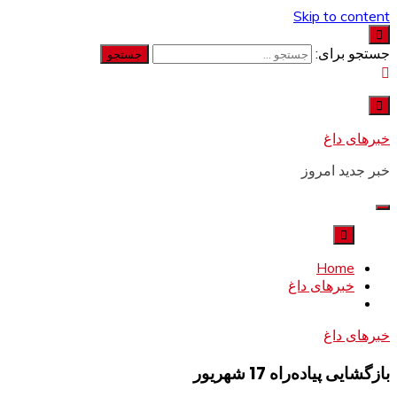
Skip to content
جستجو برای:
خبرهای داغ
خبر جدید امروز
Home
خبرهای داغ
خبرهای داغ
بازگشایی پیاده‌راه 17 شهریور