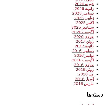
فوریه 2026
ژانویه 2026
دسامبر 2025
نوامبر 2025
اکتبر 2025
سپتامبر 2025
آگوست 2020
جولای 2020
ژوئن 2017
ژانویه 2017
دسامبر 2016
نوامبر 2016
آگوست 2016
جولای 2016
ژوئن 2016
می 2016
آوریل 2016
مارس 2016
دسته‌ها