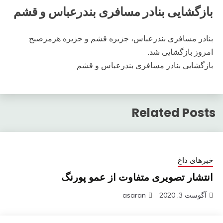
بازگشایی بنادر مسافری بندرعباس و قشم
بنادر مسافری بندرعباس، جزیره قشم و جزیره هرمزصبح
امروز بازگشایی شد.
بازگشایی بنادر مسافری بندرعباس و قشم
Related Posts
خبرهای داغ
انتشار تصویری متفاوت از عمو پورنگ
آگوست 3, 2020
asaran