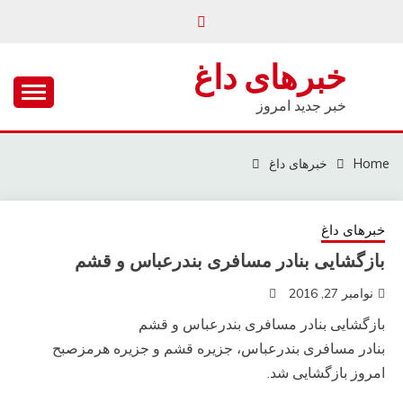
Ski
t
conten
خبرهای داغ
خبر جدید امروز
Home
خبرهای داغ
خبرهای داغ
بازگشایی بنادر مسافری بندرعباس و قشم
نوامبر 27, 2016
بازگشایی بنادر مسافری بندرعباس و قشم
بنادر مسافری بندرعباس، جزیره قشم و جزیره هرمزصبح
امروز بازگشایی شد.