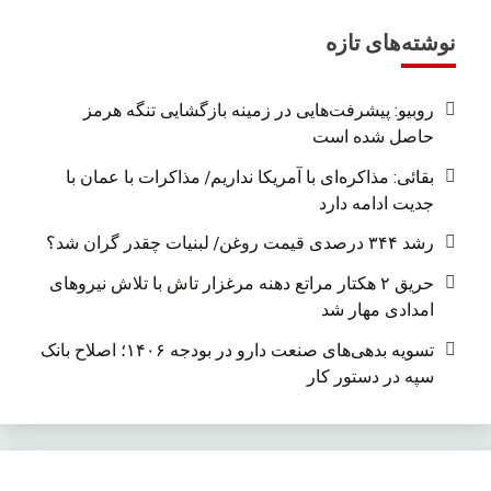
نوشته‌های تازه
روبیو: پیشرفت‌هایی در زمینه بازگشایی تنگه هرمز
حاصل شده است
بقائی: مذاکره‌ای با آمریکا نداریم/ مذاکرات با عمان با
جدیت ادامه دارد
رشد ۳۴۴ درصدی قیمت روغن/ لبنیات چقدر گران شد؟
حریق ۲ هکتار مراتع دهنه مرغزار تاش با تلاش نیروهای
امدادی مهار شد
تسویه بدهی‌های صنعت دارو در بودجه ۱۴۰۶؛ اصلاح بانک
سپه در دستور کار