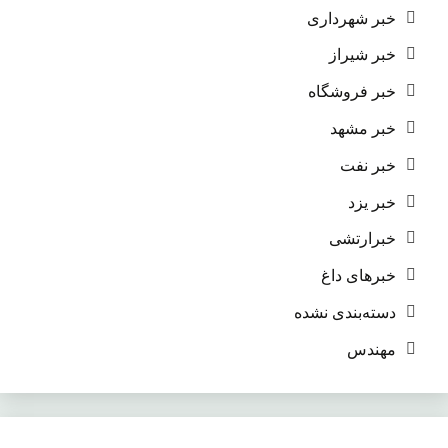
خبر شهرداری
خبر شیراز
خبر فروشگاه
خبر مشهد
خبر نفت
خبر یزد
خبرارتشی
خبرهای داغ
دسته‌بندی نشده
مهندس