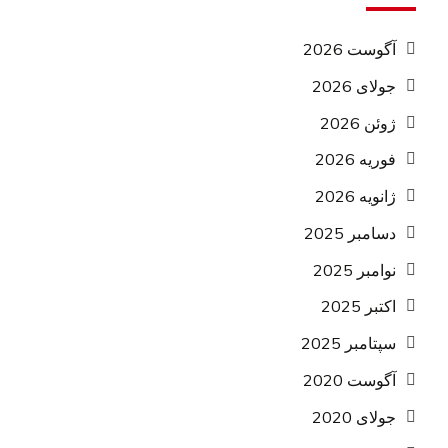
آگوست 2026
جولای 2026
ژوئن 2026
فوریه 2026
ژانویه 2026
دسامبر 2025
نوامبر 2025
اکتبر 2025
سپتامبر 2025
آگوست 2020
جولای 2020