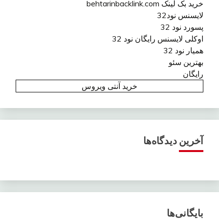
خرید بک لینک behtarinbacklink.com
لایسنس نود32
پسورد نود 32
اوکلی لایسنس رایگان نود 32
همیار نود 32
بهترین سئو
رایگان
خرید آنتی ویروس
آخرین دیدگاه‌ها
بایگانی‌ها