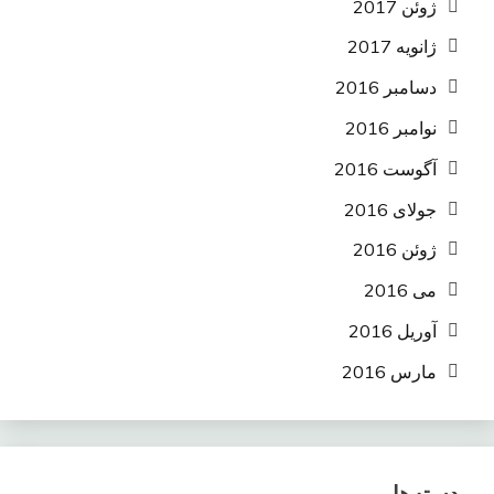
ژوئن 2017
ژانویه 2017
دسامبر 2016
نوامبر 2016
آگوست 2016
جولای 2016
ژوئن 2016
می 2016
آوریل 2016
مارس 2016
دسته‌ها