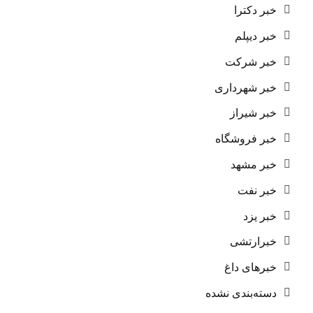
خبر دکترا
خبر دیپلم
خبر شرکت
خبر شهرداری
خبر شیراز
خبر فروشگاه
خبر مشهد
خبر نفت
خبر یزد
خبرارتشی
خبرهای داغ
دسته‌بندی نشده