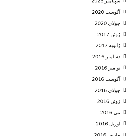
سپتامبر 2025
آگوست 2020
جولای 2020
ژوئن 2017
ژانویه 2017
دسامبر 2016
نوامبر 2016
آگوست 2016
جولای 2016
ژوئن 2016
می 2016
آوریل 2016
مارس 2016