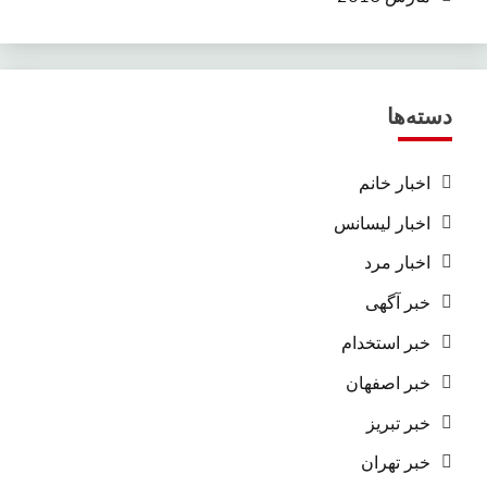
دسته‌ها
اخبار خانم
اخبار لیسانس
اخبار مرد
خبر آگهی
خبر استخدام
خبر اصفهان
خبر تبریز
خبر تهران