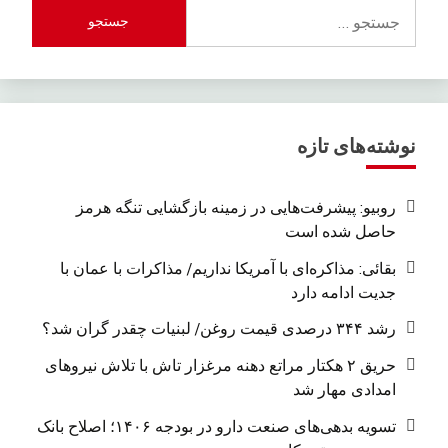
جستجو
برای:
نوشته‌های تازه
روبیو: پیشرفت‌هایی در زمینه بازگشایی تنگه هرمز
حاصل شده است
بقائی: مذاکره‌ای با آمریکا نداریم/ مذاکرات با عمان با
جدیت ادامه دارد
رشد ۳۴۴ درصدی قیمت روغن/ لبنیات چقدر گران شد؟
حریق ۲ هکتار مراتع دهنه مرغزار تاش با تلاش نیروهای
امدادی مهار شد
تسویه بدهی‌های صنعت دارو در بودجه ۱۴۰۶؛ اصلاح بانک