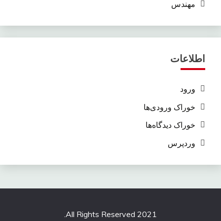
مهندس
اطلاعات
ورود
خوراک ورودی‌ها
خوراک دیدگاه‌ها
وردپرس
All Rights Reserved 2021.