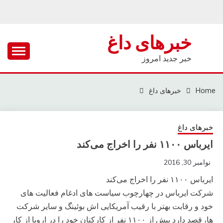
Ski
t
conten
خبرهای داغ
خبر جدید امروز
Home
خبرهای داغ
خبرهای داغ
ایرباس ۱۱۰۰ نفر را اخراج می‌کند
نوامبر 30, 2016
ایرباس ۱۱۰۰ نفر را اخراج می‌کند
شرکت ایرباس در چهارچوب سیاست های ادغام فعالیت های
خود و رقابت بهتر با رقیب آمریکایی اش بوئینگ و سایر شرکت
ها، قصد دارد بیش از ۱۱۰۰ نفر از کارکنان خود را در اروپا از کار