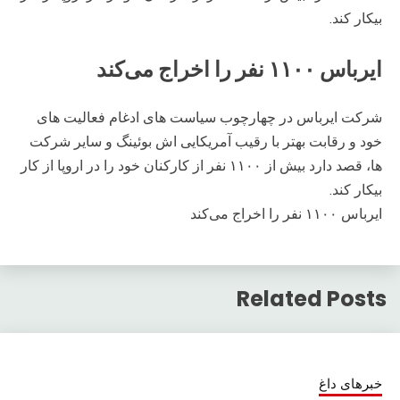
بیکار کند.
ایرباس ۱۱۰۰ نفر را اخراج می‌کند
شرکت ایرباس در چهارچوب سیاست های ادغام فعالیت های
خود و رقابت بهتر با رقیب آمریکایی اش بوئینگ و سایر شرکت
ها، قصد دارد بیش از ۱۱۰۰ نفر از کارکنان خود را در اروپا از کار
بیکار کند.
ایرباس ۱۱۰۰ نفر را اخراج می‌کند
Related Posts
خبرهای داغ