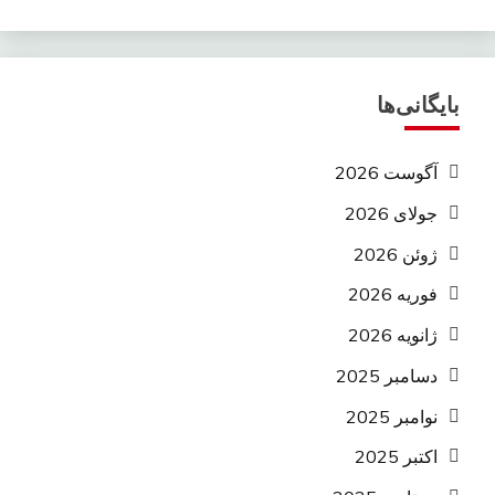
بایگانی‌ها
آگوست 2026
جولای 2026
ژوئن 2026
فوریه 2026
ژانویه 2026
دسامبر 2025
نوامبر 2025
اکتبر 2025