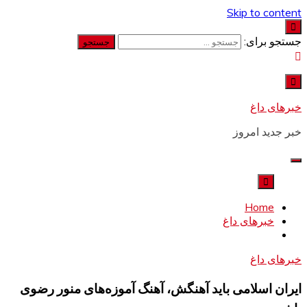
Skip to content
جستجو برای:
خبرهای داغ
خبر جدید امروز
Home
خبرهای داغ
خبرهای داغ
ایران اسلامی باید آهنگش، آهنگ آموزه‌های منور رضوی