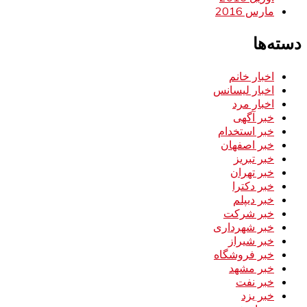
مارس 2016
دسته‌ها
اخبار خانم
اخبار لیسانس
اخبار مرد
خبر آگهی
خبر استخدام
خبر اصفهان
خبر تبریز
خبر تهران
خبر دکترا
خبر دیپلم
خبر شرکت
خبر شهرداری
خبر شیراز
خبر فروشگاه
خبر مشهد
خبر نفت
خبر یزد