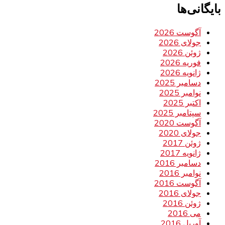
بایگانی‌ها
آگوست 2026
جولای 2026
ژوئن 2026
فوریه 2026
ژانویه 2026
دسامبر 2025
نوامبر 2025
اکتبر 2025
سپتامبر 2025
آگوست 2020
جولای 2020
ژوئن 2017
ژانویه 2017
دسامبر 2016
نوامبر 2016
آگوست 2016
جولای 2016
ژوئن 2016
می 2016
آوریل 2016