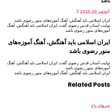
باشد
نوامبر 29, 2016
ایران اسلامی باید آهنگش، آهنگ آموزه‌های منور رضوی باشد
تولیت آستان قدس رضوی گفت: ایران اسلامی باید آهنگش، آهنگ
آموزه‌های منور رضوی باشد.
ایران اسلامی باید آهنگش، آهنگ آموزه‌های
منور رضوی باشد
تولیت آستان قدس رضوی گفت: ایران اسلامی باید آهنگش، آهنگ
آموزه‌های منور رضوی باشد.
ایران اسلامی باید آهنگش، آهنگ آموزه‌های منور رضوی باشد
Related Posts
خبرهای داغ