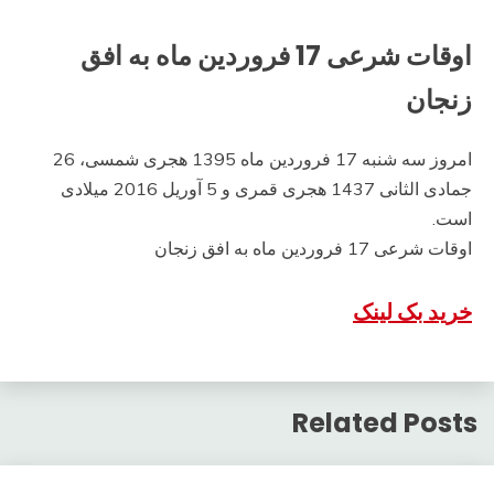
اوقات شرعی 17 فروردین ماه به افق
زنجان
امروز سه شنبه 17 فروردین ماه 1395 هجری شمسی، 26
جمادی الثانی 1437 هجری قمری و 5 آوریل 2016 میلادی
است.
اوقات شرعی 17 فروردین ماه به افق زنجان
خرید بک لینک
Related Posts