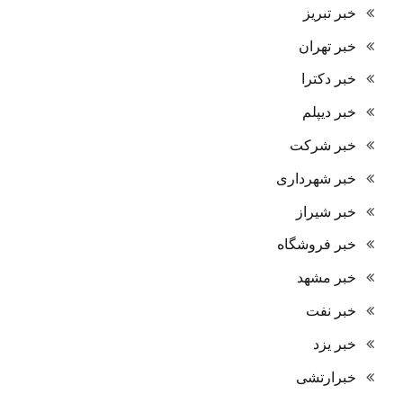
خبر تبریز
خبر تهران
خبر دکترا
خبر دیپلم
خبر شرکت
خبر شهرداری
خبر شیراز
خبر فروشگاه
خبر مشهد
خبر نفت
خبر یزد
خبرارتشی