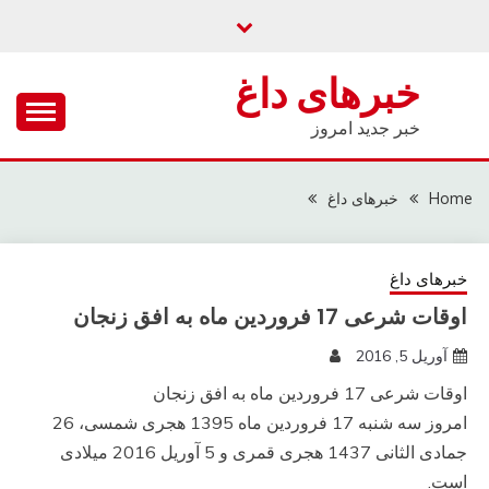
Ski
t
conten
خبرهای داغ
خبر جدید امروز
Home
خبرهای داغ
خبرهای داغ
اوقات شرعی 17 فروردین ماه به افق زنجان
آوریل 5, 2016
اوقات شرعی 17 فروردین ماه به افق زنجان
امروز سه شنبه 17 فروردین ماه 1395 هجری شمسی، 26
جمادی الثانی 1437 هجری قمری و 5 آوریل 2016 میلادی
است.