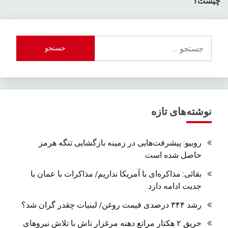
چیست؟
جستجو
برای:
نوشته‌های تازه
روبیو: پیشرفت‌هایی در زمینه بازگشایی تنگه هرمز
حاصل شده است
بقائی: مذاکره‌ای با آمریکا نداریم/ مذاکرات با عمان با
جدیت ادامه دارد
رشد ۳۴۴ درصدی قیمت روغن/ لبنیات چقدر گران شد؟
حریق ۲ هکتار مراتع دهنه مرغزار تاش با تلاش نیروهای