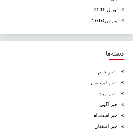
آوریل 2016
مارس 2016
دسته‌ها
اخبار خانم
اخبار لیسانس
اخبار مرد
خبر آگهی
خبر استخدام
خبر اصفهان