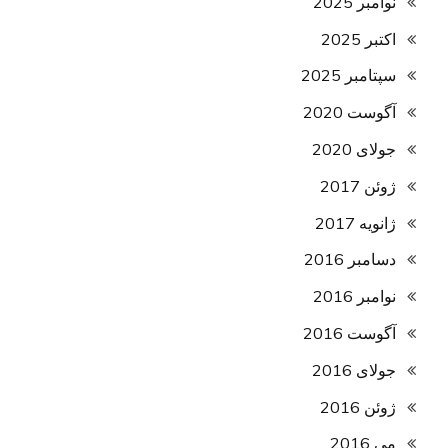
نوامبر 2025
اکتبر 2025
سپتامبر 2025
آگوست 2020
جولای 2020
ژوئن 2017
ژانویه 2017
دسامبر 2016
نوامبر 2016
آگوست 2016
جولای 2016
ژوئن 2016
می 2016