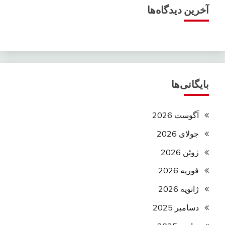
آخرین دیدگاه‌ها
بایگانی‌ها
آگوست 2026
جولای 2026
ژوئن 2026
فوریه 2026
ژانویه 2026
دسامبر 2025