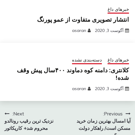
خبرهای داغ
انتشار تصویری متفاوت از عمو پورنگ
آگوست 3, 2020
asaran
خبرهای داغ
دسته‌بندی نشده
کلانتری: دامنه کوه دماوند ۴۰۰سال پیش وقف
شده!
آگوست 3, 2020
asaran
راهبری
Next:
Previous:
آیا امسال بهترین زمان خرید
نزدیک ترین رقیب رونالدو
نوشته
مسکن است/ راهکار دولت
محروم شد+ کاریکاتور