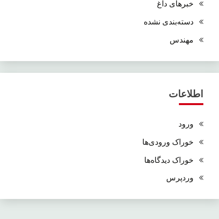
خبرهای داغ
دسته‌بندی نشده
مهندس
اطلاعات
ورود
خوراک ورودی‌ها
خوراک دیدگاه‌ها
وردپرس