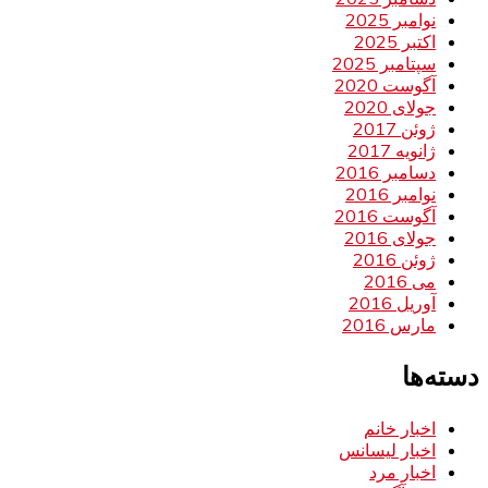
نوامبر 2025
اکتبر 2025
سپتامبر 2025
آگوست 2020
جولای 2020
ژوئن 2017
ژانویه 2017
دسامبر 2016
نوامبر 2016
آگوست 2016
جولای 2016
ژوئن 2016
می 2016
آوریل 2016
مارس 2016
دسته‌ها
اخبار خانم
اخبار لیسانس
اخبار مرد