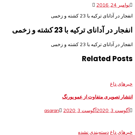
نوامبر 24, 2016
انفجار در آدانای ترکیه با 23 کشته و زخمی
انفجار در آدانای ترکیه با 23 کشته و زخمی
انفجار در آدانای ترکیه با 23 کشته و زخمی
Related Posts
خبرهای داغ
انتشار تصویری متفاوت از عمو پورنگ
آگوست 3, 2020
آگوست 3, 2020
asaran
خبرهای داغ
دسته‌بندی نشده