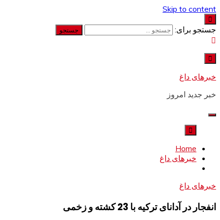
Skip to content
جستجو برای:
خبرهای داغ
خبر جدید امروز
Home
خبرهای داغ
خبرهای داغ
انفجار در آدانای ترکیه با 23 کشته و زخمی