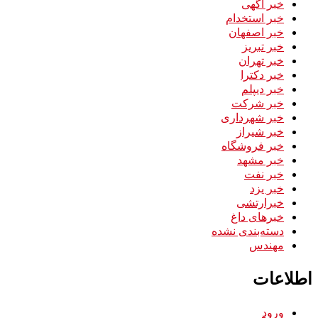
خبر آگهی
خبر استخدام
خبر اصفهان
خبر تبریز
خبر تهران
خبر دکترا
خبر دیپلم
خبر شرکت
خبر شهرداری
خبر شیراز
خبر فروشگاه
خبر مشهد
خبر نفت
خبر یزد
خبرارتشی
خبرهای داغ
دسته‌بندی نشده
مهندس
اطلاعات
ورود