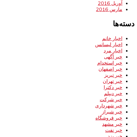
آوریل 2016
مارس 2016
دسته‌ها
اخبار خانم
اخبار لیسانس
اخبار مرد
خبر آگهی
خبر استخدام
خبر اصفهان
خبر تبریز
خبر تهران
خبر دکترا
خبر دیپلم
خبر شرکت
خبر شهرداری
خبر شیراز
خبر فروشگاه
خبر مشهد
خبر نفت
خبر یزد