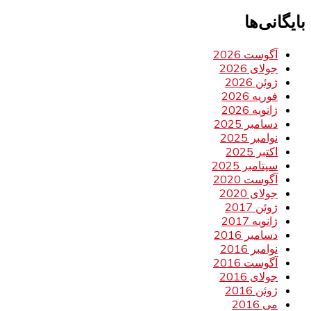
بایگانی‌ها
آگوست 2026
جولای 2026
ژوئن 2026
فوریه 2026
ژانویه 2026
دسامبر 2025
نوامبر 2025
اکتبر 2025
سپتامبر 2025
آگوست 2020
جولای 2020
ژوئن 2017
ژانویه 2017
دسامبر 2016
نوامبر 2016
آگوست 2016
جولای 2016
ژوئن 2016
می 2016