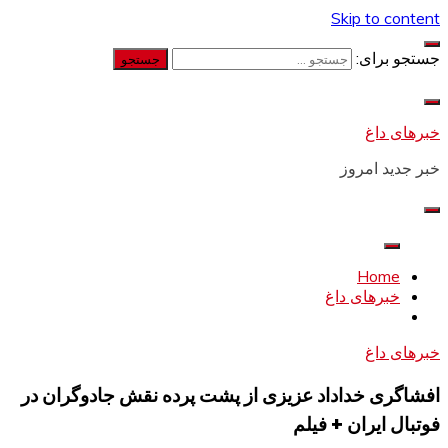
Skip to content
جستجو برای:
خبرهای داغ
خبر جدید امروز
Home
خبرهای داغ
خبرهای داغ
افشاگری خداداد عزیزی از پشت پرده نقش جادوگران در
فوتبال ایران + فیلم