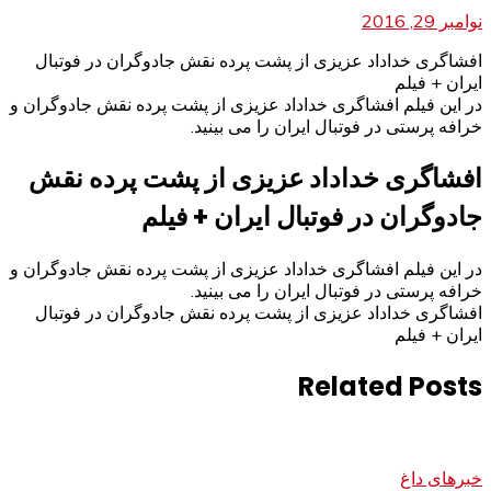
نوامبر 29, 2016
افشاگری خداداد عزیزی از پشت پرده نقش جادوگران در فوتبال
ایران + فیلم
در این فیلم افشاگری خداداد عزیزی از پشت پرده نقش جادوگران و
خرافه پرستی در فوتبال ایران را می بینید.
افشاگری خداداد عزیزی از پشت پرده نقش
جادوگران در فوتبال ایران + فیلم
در این فیلم افشاگری خداداد عزیزی از پشت پرده نقش جادوگران و
خرافه پرستی در فوتبال ایران را می بینید.
افشاگری خداداد عزیزی از پشت پرده نقش جادوگران در فوتبال
ایران + فیلم
Related Posts
خبرهای داغ