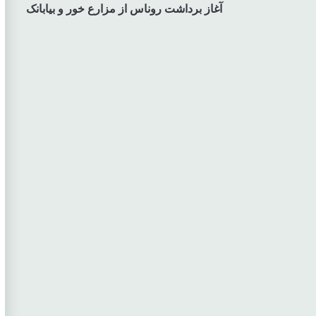
آغاز برداشت روناس از مزارع خور و بیابانک