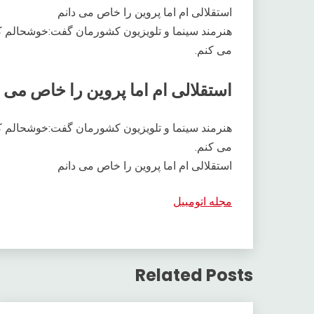
استقلالی ام اما پروین را خاص می دانم
هنرمند سینما و تلویزیون کشورمان گفت:خوشحالم که
می کنم.
استقلالی ام اما پروین را خاص می د
هنرمند سینما و تلویزیون کشورمان گفت:خوشحالم که
می کنم.
استقلالی ام اما پروین را خاص می دانم
مجله اتومبیل
Related Posts