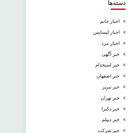
دسته‌ها
اخبار خانم
اخبار لیسانس
اخبار مرد
خبر آگهی
خبر استخدام
خبر اصفهان
خبر تبریز
خبر تهران
خبر دکترا
خبر دیپلم
خبر شرکت