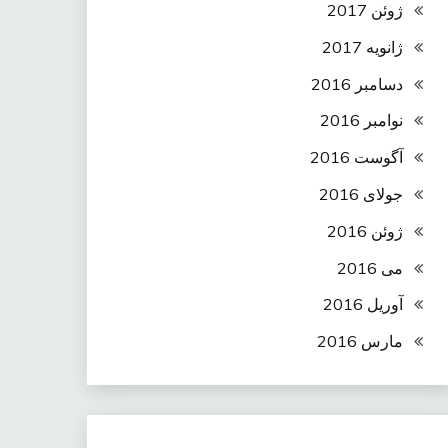
ژوئن 2017
ژانویه 2017
دسامبر 2016
نوامبر 2016
آگوست 2016
جولای 2016
ژوئن 2016
می 2016
آوریل 2016
مارس 2016