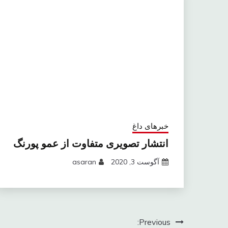
خبرهای داغ
انتشار تصویری متفاوت از عمو پورنگ
آگوست 3, 2020
asaran
راهبری
Previous: