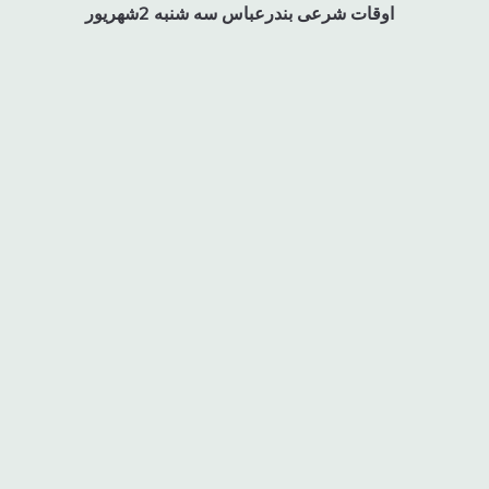
اوقات شرعی بندرعباس سه شنبه 2شهریور
نوشته