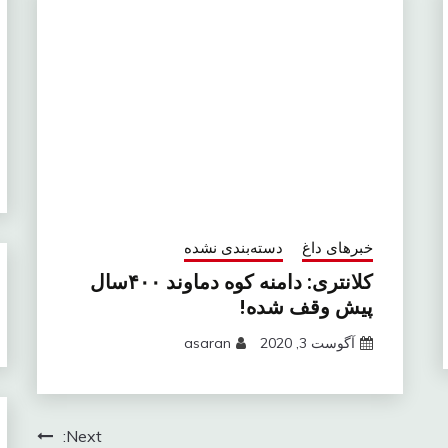
خبرهای داغ
دسته‌بندی نشده
کلانتری: دامنه کوه دماوند ۴۰۰سال
پیش وقف شده!
آگوست 3, 2020
asaran
Next: