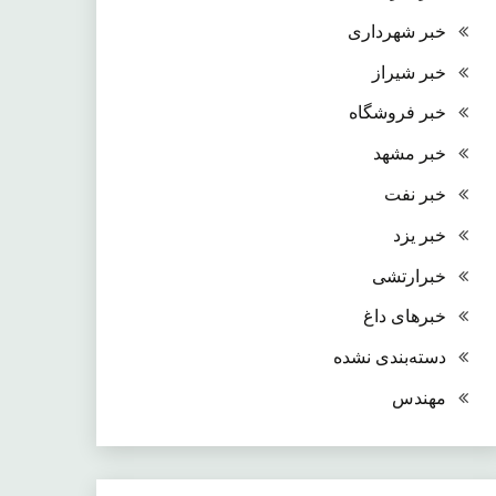
خبر شهرداری
خبر شیراز
خبر فروشگاه
خبر مشهد
خبر نفت
خبر یزد
خبرارتشی
خبرهای داغ
دسته‌بندی نشده
مهندس