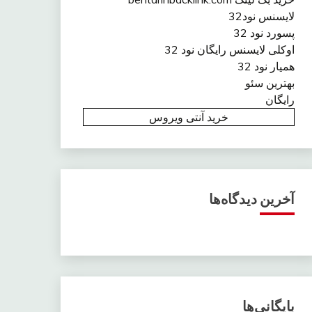
لایسنس نود32
پسورد نود 32
اوکلی لایسنس رایگان نود 32
همیار نود 32
بهترین سئو
رایگان
خرید آنتی ویروس
آخرین دیدگاه‌ها
بایگانی‌ها