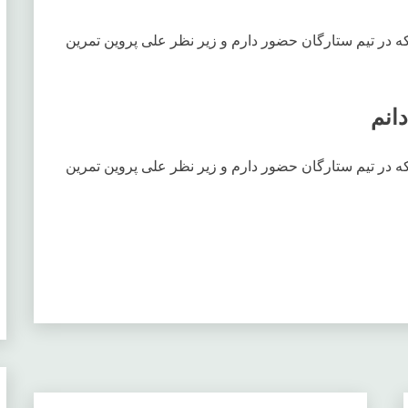
 در تیم ستارگان حضور دارم و زیر نظر علی پروین تمرین
انم
 در تیم ستارگان حضور دارم و زیر نظر علی پروین تمرین