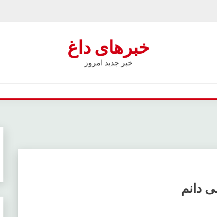
خبرهای داغ
خبر جدید امروز
ی دانم