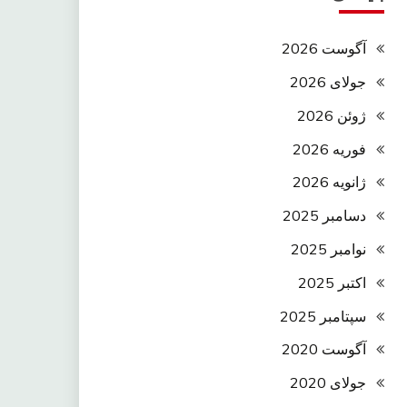
آگوست 2026
جولای 2026
ژوئن 2026
فوریه 2026
ژانویه 2026
دسامبر 2025
نوامبر 2025
اکتبر 2025
سپتامبر 2025
آگوست 2020
جولای 2020