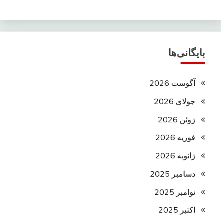
بایگانی‌ها
آگوست 2026
جولای 2026
ژوئن 2026
فوریه 2026
ژانویه 2026
دسامبر 2025
نوامبر 2025
اکتبر 2025