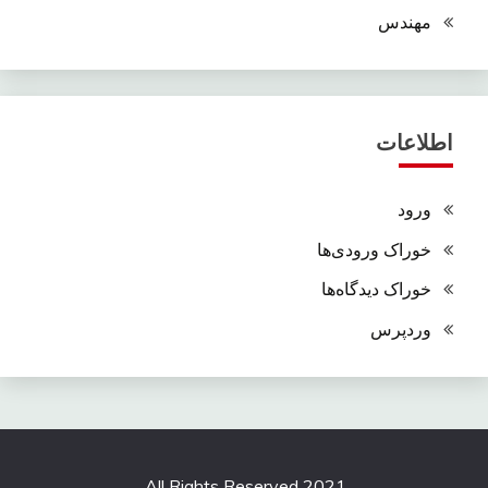
مهندس
اطلاعات
ورود
خوراک ورودی‌ها
خوراک دیدگاه‌ها
وردپرس
All Rights Reserved 2021.