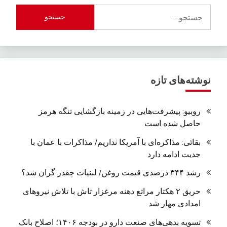
جستجو
برای:
نوشته‌های تازه
روبیو: پیشرفت‌هایی در زمینه بازگشایی تنگه هرمز
حاصل شده است
بقائی: مذاکره‌ای با آمریکا نداریم/ مذاکرات با عمان با
جدیت ادامه دارد
رشد ۳۴۴ درصدی قیمت روغن/ لبنیات چقدر گران شد؟
حریق ۲ هکتار مراتع دهنه مرغزار تاش با تلاش نیروهای
امدادی مهار شد
تسویه بدهی‌های صنعت دارو در بودجه ۱۴۰۶؛ اصلاح بانک