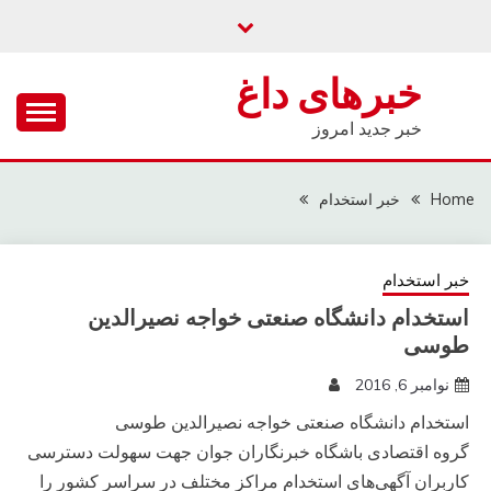
Ski
t
conten
خبرهای داغ
خبر جدید امروز
Home
خبر استخدام
خبر استخدام
استخدام دانشگاه صنعتی خواجه نصیرالدین
طوسی
نوامبر 6, 2016
استخدام دانشگاه صنعتی خواجه نصیرالدین طوسی
گروه اقتصادی باشگاه خبرنگاران جوان جهت سهولت دسترسی
کاربران آگهی‌های استخدام مراکز مختلف در سراسر کشور را