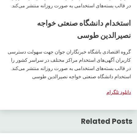
در قالب بسته‌های استخدامی به صورت روزانه منتشر می‌کند.
استخدام دانشگاه صنعتی خواجه
نصیرالدین طوسی
گروه اقتصادی باشگاه خبرنگاران جوان جهت سهولت دسترسی
کاربران آگهی‌های استخدام مراکز مختلف در سراسر کشور را
در قالب بسته‌های استخدامی به صورت روزانه منتشر می‌کند.
استخدام دانشگاه صنعتی خواجه نصیرالدین طوسی
دانلود تلگرام
Related Posts