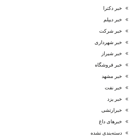
خبر دکترا
خبر دیپلم
خبر شرکت
خبر شهرداری
خبر شیراز
خبر فروشگاه
خبر مشهد
خبر نفت
خبر یزد
خبرارتشی
خبرهای داغ
دسته‌بندی نشده