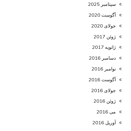
سپتامبر 2025
آگوست 2020
جولای 2020
ژوئن 2017
ژانویه 2017
دسامبر 2016
نوامبر 2016
آگوست 2016
جولای 2016
ژوئن 2016
می 2016
آوریل 2016