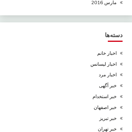
مارس 2016
دسته‌ها
اخبار خانم
اخبار لیسانس
اخبار مرد
خبر آگهی
خبر استخدام
خبر اصفهان
خبر تبریز
خبر تهران