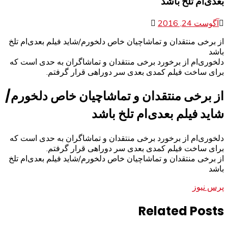
بعدی‌ام تلخ باشد
آگوست 24, 2016
از برخی منتقدان و تماشاچیان خاص دلخورم/شاید فیلم بعدی‌ام تلخ
باشد
دلخوری‌ام از برخورد برخی منتقدان و تماشاگران به حدی است که
برای ساخت فیلم کمدی بعدی سر دوراهی قرار گرفتم.
از برخی منتقدان و تماشاچیان خاص دلخورم/
شاید فیلم بعدی‌ام تلخ باشد
دلخوری‌ام از برخورد برخی منتقدان و تماشاگران به حدی است که
برای ساخت فیلم کمدی بعدی سر دوراهی قرار گرفتم.
از برخی منتقدان و تماشاچیان خاص دلخورم/شاید فیلم بعدی‌ام تلخ
باشد
پرس نیوز
Related Posts