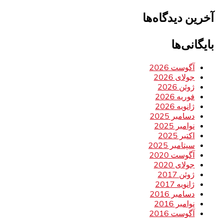
آخرین دیدگاه‌ها
بایگانی‌ها
آگوست 2026
جولای 2026
ژوئن 2026
فوریه 2026
ژانویه 2026
دسامبر 2025
نوامبر 2025
اکتبر 2025
سپتامبر 2025
آگوست 2020
جولای 2020
ژوئن 2017
ژانویه 2017
دسامبر 2016
نوامبر 2016
آگوست 2016