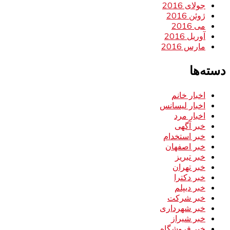
جولای 2016
ژوئن 2016
می 2016
آوریل 2016
مارس 2016
دسته‌ها
اخبار خانم
اخبار لیسانس
اخبار مرد
خبر آگهی
خبر استخدام
خبر اصفهان
خبر تبریز
خبر تهران
خبر دکترا
خبر دیپلم
خبر شرکت
خبر شهرداری
خبر شیراز
خبر فروشگاه