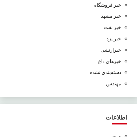
خبر فروشگاه
خبر مشهد
خبر نفت
خبر یزد
خبرارتشی
خبرهای داغ
دسته‌بندی نشده
مهندس
اطلاعات
ورود