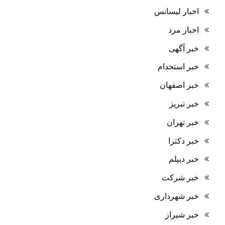
اخبار لیسانس
اخبار مرد
خبر آگهی
خبر استخدام
خبر اصفهان
خبر تبریز
خبر تهران
خبر دکترا
خبر دیپلم
خبر شرکت
خبر شهرداری
خبر شیراز