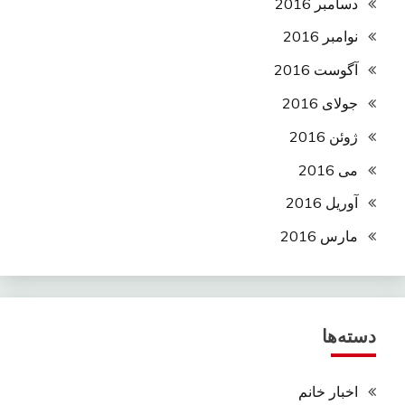
دسامبر 2016
نوامبر 2016
آگوست 2016
جولای 2016
ژوئن 2016
می 2016
آوریل 2016
مارس 2016
دسته‌ها
اخبار خانم