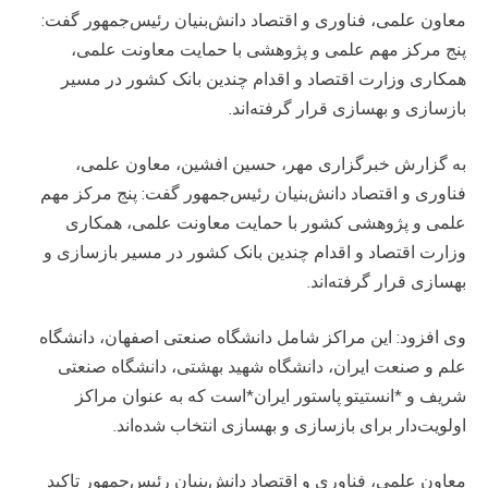
معاون علمی، فناوری و اقتصاد دانش‌بنیان رئیس‌جمهور گفت:
پنج مرکز مهم علمی و پژوهشی با حمایت معاونت علمی،
همکاری وزارت اقتصاد و اقدام چندین بانک‌ کشور در مسیر
بازسازی و بهسازی قرار گرفته‌اند.
به گزارش خبرگزاری مهر، حسین افشین، معاون علمی،
فناوری و اقتصاد دانش‌بنیان رئیس‌جمهور گفت: پنج مرکز مهم
علمی و پژوهشی کشور با حمایت معاونت علمی، همکاری
وزارت اقتصاد و اقدام چندین بانک‌ کشور در مسیر بازسازی و
بهسازی قرار گرفته‌اند.
وی افزود: این مراکز شامل دانشگاه صنعتی اصفهان، دانشگاه
علم و صنعت ایران، دانشگاه شهید بهشتی، دانشگاه صنعتی
شریف و *انستیتو پاستور ایران*است که به عنوان مراکز
اولویت‌دار برای بازسازی و بهسازی انتخاب شده‌اند.
معاون علمی، فناوری و اقتصاد دانش‌بنیان رئیس‌جمهور تاکید