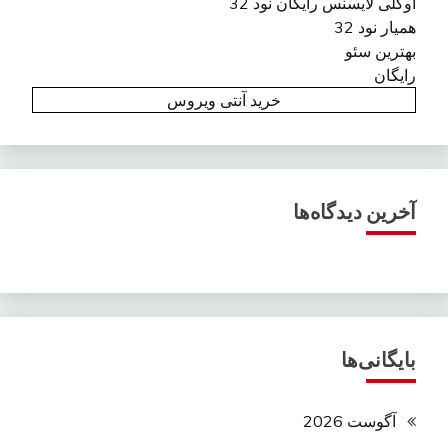
اوکلی لایسنس رایگان نود 32
همیار نود 32
بهترین سئو
رایگان
خرید آنتی ویروس
آخرین دیدگاه‌ها
بایگانی‌ها
آگوست 2026