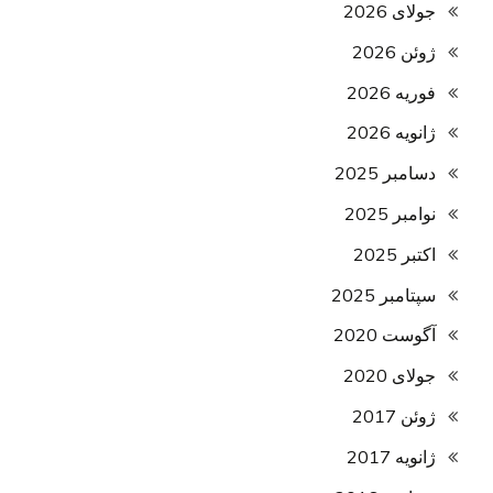
جولای 2026
ژوئن 2026
فوریه 2026
ژانویه 2026
دسامبر 2025
نوامبر 2025
اکتبر 2025
سپتامبر 2025
آگوست 2020
جولای 2020
ژوئن 2017
ژانویه 2017