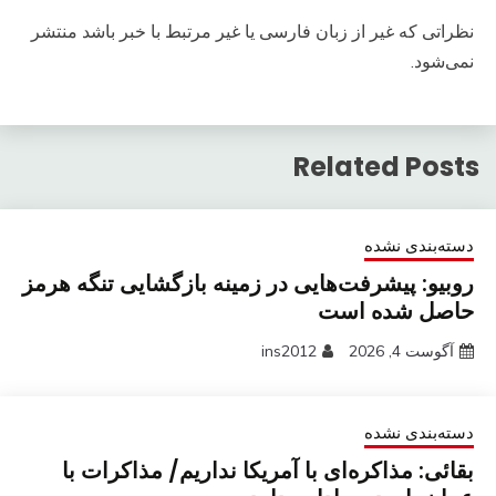
نظراتی که غیر از زبان فارسی یا غیر مرتبط با خبر باشد منتشر
نمی‌شود.
Related Posts
دسته‌بندی نشده
روبیو: پیشرفت‌هایی در زمینه بازگشایی تنگه هرمز
حاصل شده است
آگوست 4, 2026
ins2012
دسته‌بندی نشده
بقائی: مذاکره‌ای با آمریکا نداریم/ مذاکرات با