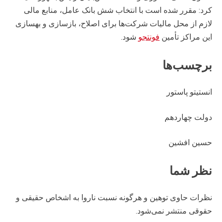
کرد: مقرر شده است با انتخاب شش بانک عامل، منابع مالی
لازم از محل مالیات شرکت‌ها برای اصلاح، بازسازی و بهسازی
این مراکز تأمین
فونتجو
شود.
برچسب‌ها
انستیتو پاستور
دولت چهاردهم
حسین افشین
نظر شما
نظرات حاوی توهین و هرگونه نسبت ناروا به اشخاص حقیقی و
حقوقی منتشر نمی‌شود.