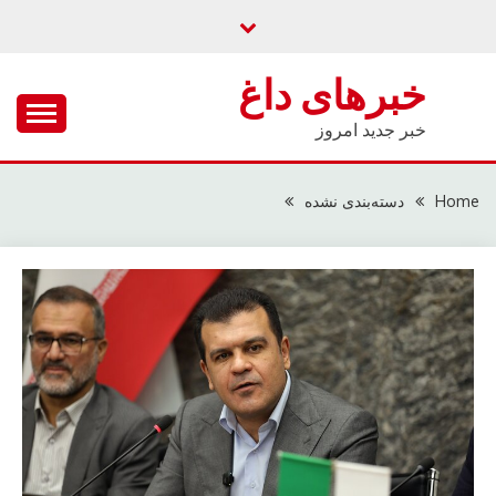
Ski
t
conten
خبرهای داغ
خبر جدید امروز
Home
دسته‌بندی نشده