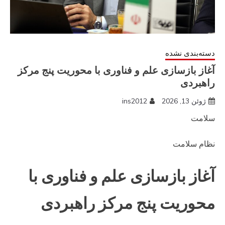
دسته‌بندی نشده
آغاز بازسازی علم و فناوری با محوریت پنج مرکز
راهبردی
ژوئن 13, 2026
ins2012
سلامت
نظام سلامت
آغاز بازسازی علم و فناوری با
محوریت پنج مرکز راهبردی